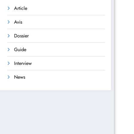
Article
Avis
Dossier
Guide
Interview
News