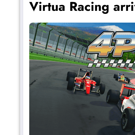
Virtua Racing arr