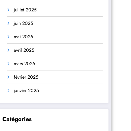
juillet 2025
juin 2025
mai 2025
avril 2025
mars 2025
février 2025
janvier 2025
Catégories