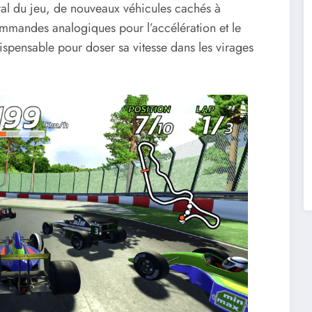
éral du jeu, de nouveaux véhicules cachés à
ommandes analogiques pour l’accélération et le
ispensable pour doser sa vitesse dans les virages