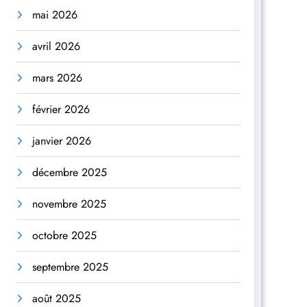
mai 2026
avril 2026
mars 2026
février 2026
janvier 2026
décembre 2025
novembre 2025
octobre 2025
septembre 2025
août 2025