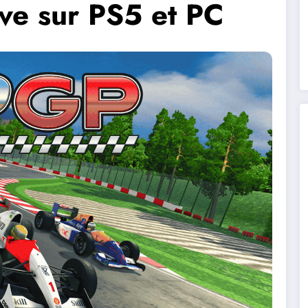
ive sur PS5 et PC