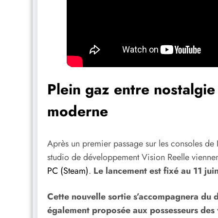
Plein gaz entre nostalgi
moderne
Après un premier passage sur les consoles de N
studio de développement Vision Reelle viennen
PC (Steam)
.
Le lancement est fixé au 11 jui
Cette nouvelle sortie s’accompagnera du d
également proposée aux possesseurs des 