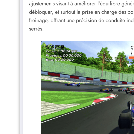
ajustements visant à améliorer l’équilibre gén
débloquer, et surtout la prise en charge des c
freinage, offrant une précision de conduite ind
serrés.