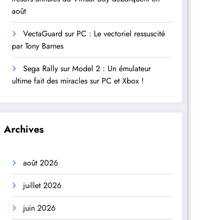
août
VectaGuard sur PC : Le vectoriel ressuscité
par Tony Barnes
Sega Rally sur Model 2 : Un émulateur
ultime fait des miracles sur PC et Xbox !
Archives
août 2026
juillet 2026
juin 2026