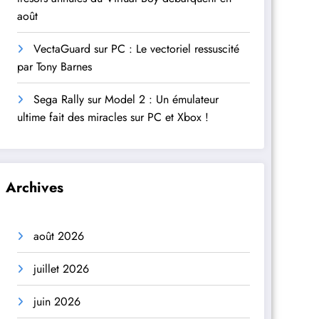
août
VectaGuard sur PC : Le vectoriel ressuscité
par Tony Barnes
Sega Rally sur Model 2 : Un émulateur
ultime fait des miracles sur PC et Xbox !
Archives
août 2026
juillet 2026
juin 2026