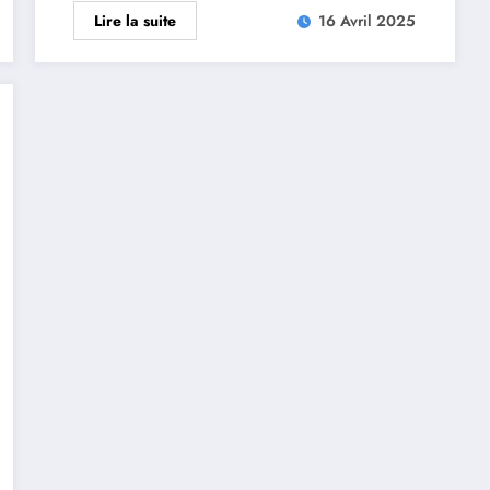
Lire la suite
16 Avril 2025