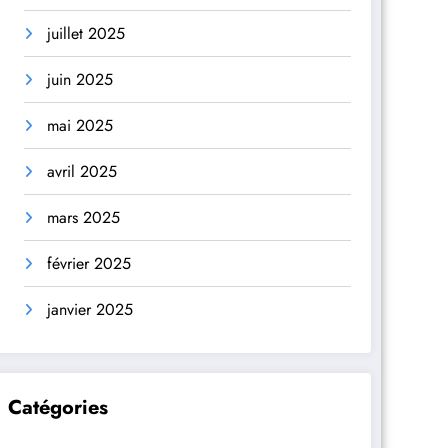
juillet 2025
juin 2025
mai 2025
avril 2025
mars 2025
février 2025
janvier 2025
Catégories