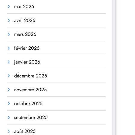
mai 2026
avril 2026
mars 2026
février 2026
janvier 2026
décembre 2025
novembre 2025
octobre 2025
septembre 2025
août 2025