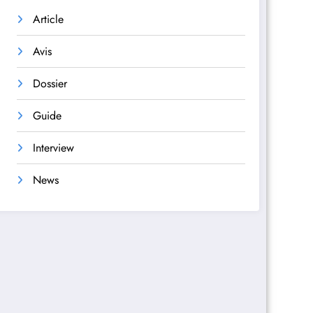
Article
Avis
Dossier
Guide
Interview
News