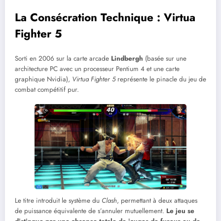
La Consécration Technique : Virtua
Fighter 5
Sorti en 2006 sur la carte arcade
Lindbergh
(basée sur une
architecture PC avec un processeur Pentium 4 et une carte
graphique Nvidia),
Virtua Fighter 5
représente le pinacle du jeu de
combat compétitif pur.
Le titre introduit le système du
Clash
, permettant à deux attaques
de puissance équivalente de s’annuler mutuellement.
Le jeu se