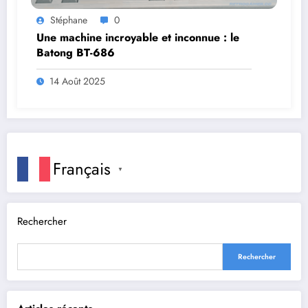
Stéphane
0
Une machine incroyable et inconnue : le
Batong BT-686
14 Août 2025
Français
▼
Rechercher
Rechercher