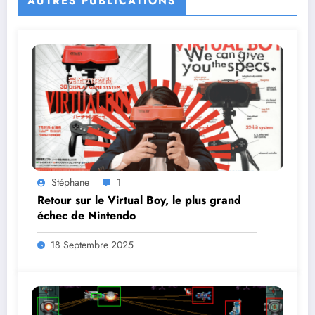
AUTRES PUBLICATIONS
Stéphane
1
Retour sur le Virtual Boy, le plus grand
échec de Nintendo
18 Septembre 2025