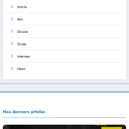
Article
Avis
Dossier
Guide
Interview
News
Nos derniers articles