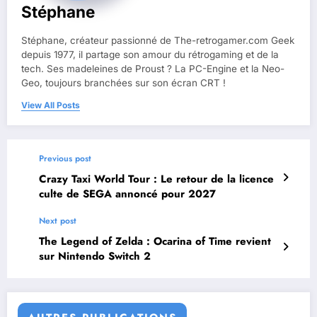
Stéphane
Stéphane, créateur passionné de The-retrogamer.com Geek
depuis 1977, il partage son amour du rétrogaming et de la
tech. Ses madeleines de Proust ? La PC-Engine et la Neo-
Geo, toujours branchées sur son écran CRT !
View All Posts
Previous post
Crazy Taxi World Tour : Le retour de la licence
culte de SEGA annoncé pour 2027
Next post
The Legend of Zelda : Ocarina of Time revient
sur Nintendo Switch 2