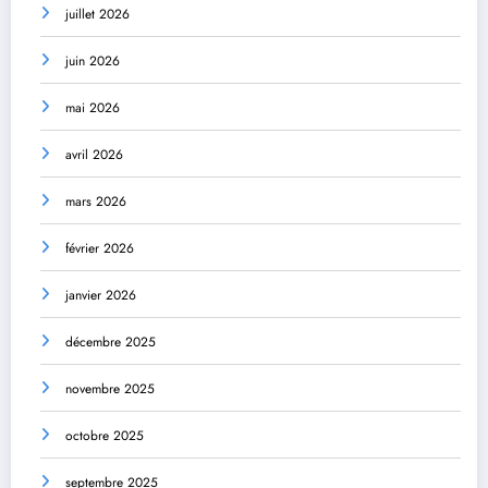
juillet 2026
juin 2026
mai 2026
avril 2026
mars 2026
février 2026
janvier 2026
décembre 2025
novembre 2025
octobre 2025
septembre 2025