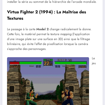
installer la série au sommet de la hiérarchie de l’arcade mondiale.
Virtua Fighter 2 (1994) : La Maîtrise des
Textures
Le passage à la carte
Model 2
change radicalement la donne.
Cette fois, le matériel permet le
texture mapping
(l’application
d’une image plate sur une surface en 3D) ainsi que le filtrage
bilinéaire, qui évite l’effet de pixellisation lorsque la caméra
s’approche des personnages.
Le
jeu