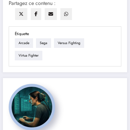
Partagez ce contenu :
Étiquette
Arcade
Sega
Versus Fighting
Virtua Fighter