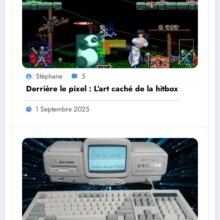
Stéphane
5
Derrière le pixel : L’art caché de la hitbox
1 Septembre 2025