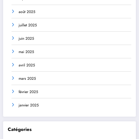
août 2025
juillet 2025
juin 2025
mai 2025
avril 2025
mars 2025
février 2025
janvier 2025
Catégories