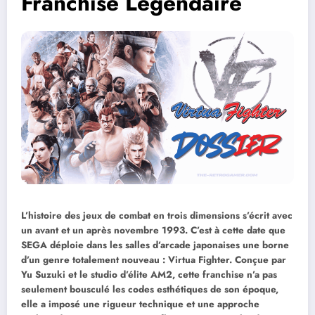
Franchise Légendaire
L’histoire des jeux de combat en trois dimensions s’écrit avec
un avant et un après novembre 1993. C’est à cette date que
SEGA déploie dans les salles d’arcade japonaises une borne
d’un genre totalement nouveau : Virtua Fighter. Conçue par
Yu Suzuki et le studio d’élite AM2, cette franchise n’a pas
seulement bousculé les codes esthétiques de son époque,
elle a imposé une rigueur technique et une approche