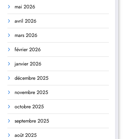
mai 2026
avril 2026
mars 2026
février 2026
janvier 2026
décembre 2025
novembre 2025
octobre 2025
septembre 2025
août 2025