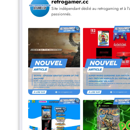
retrogamer.cc
Site indépendant dédié au retrogaming et à l'a
passionnés.