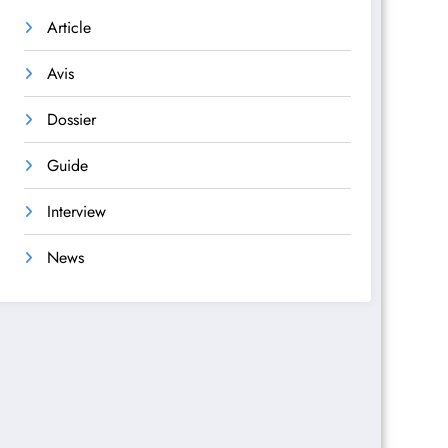
Article
Avis
Dossier
Guide
Interview
News