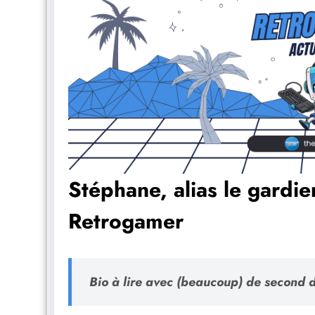
Stéphane, alias le gardie
Retrogamer
Bio à lire avec (beaucoup) de second 