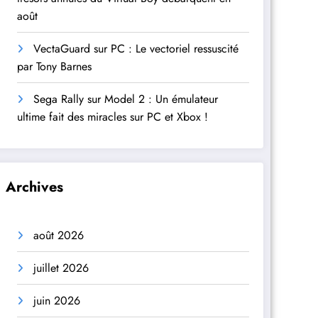
août
VectaGuard sur PC : Le vectoriel ressuscité
par Tony Barnes
Sega Rally sur Model 2 : Un émulateur
ultime fait des miracles sur PC et Xbox !
Archives
août 2026
juillet 2026
juin 2026