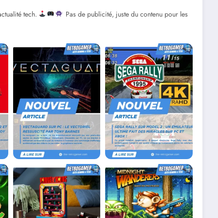
ctualité tech.
Pas de publicité, juste du contenu pour les