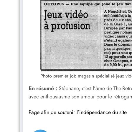
Photo premier job magasin spécialisé jeux vi
En résumé :
Stéphane, c’est l’âme de The-Ret
avec enthousiasme son amour pour le rétrogami
Page afin de soutenir l’indépendance du site