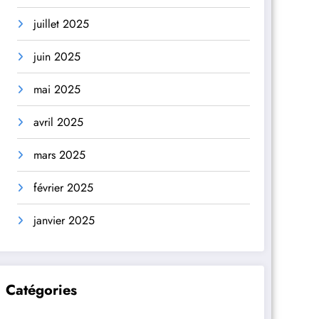
juillet 2025
juin 2025
mai 2025
avril 2025
mars 2025
février 2025
janvier 2025
Catégories