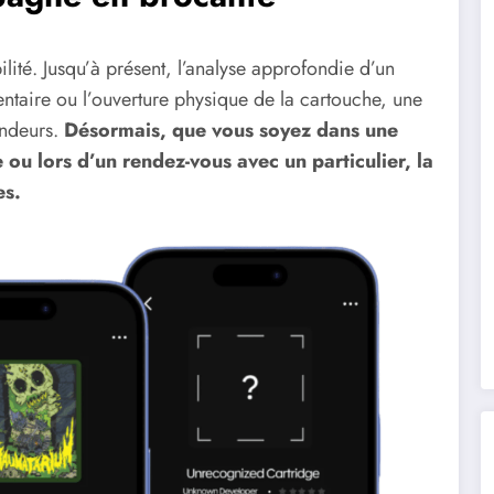
lité. Jusqu’à présent, l’analyse approfondie d’un
taire ou l’ouverture physique de la cartouche, une
endeurs.
Désormais, que vous soyez dans une
ou lors d’un rendez-vous avec un particulier, la
es.