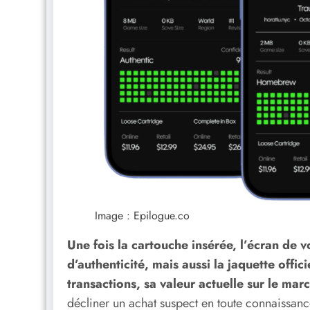
Image : Epilogue.co
Une fois la cartouche insérée, l’écran de 
d’authenticité, mais aussi la jaquette offici
transactions, sa valeur actuelle sur le mar
décliner un achat suspect en toute connaissan