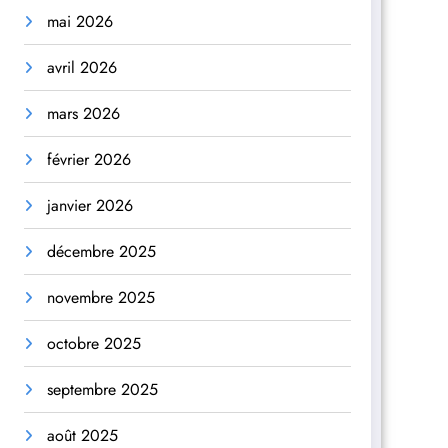
mai 2026
avril 2026
mars 2026
février 2026
janvier 2026
décembre 2025
novembre 2025
octobre 2025
septembre 2025
août 2025