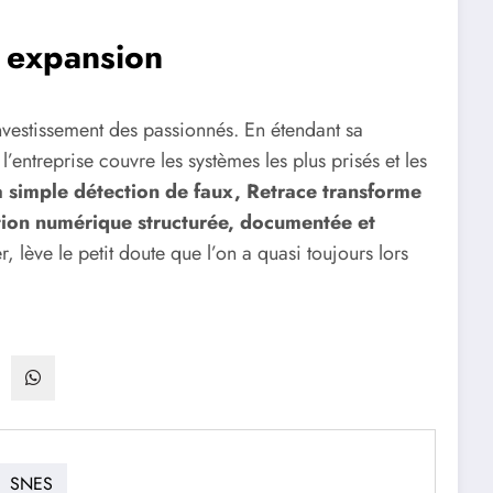
 expansion
investissement des passionnés. En étendant sa
’entreprise couvre les systèmes les plus prisés et les
a simple détection de faux, Retrace transforme
tion numérique structurée, documentée et
er, lève le petit doute que l’on a quasi toujours lors
SNES