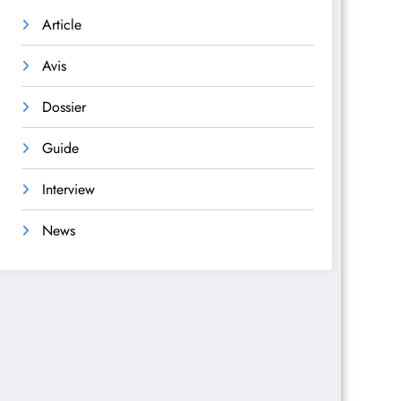
Article
Avis
Dossier
Guide
Interview
News