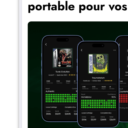
portable pour vos