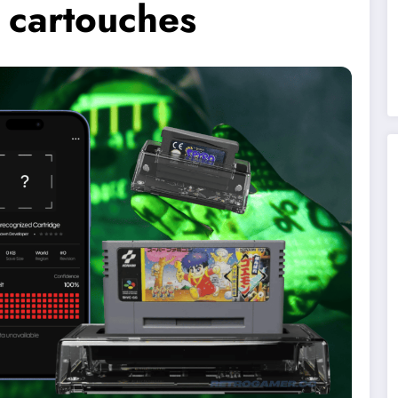
 cartouches