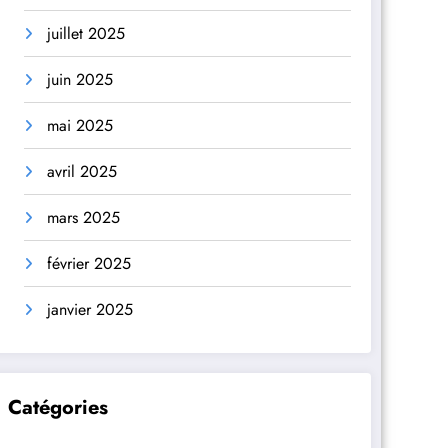
juillet 2025
juin 2025
mai 2025
avril 2025
mars 2025
février 2025
janvier 2025
Catégories