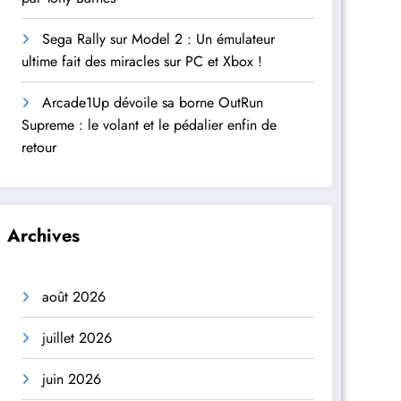
Sega Rally sur Model 2 : Un émulateur
ultime fait des miracles sur PC et Xbox !
Arcade1Up dévoile sa borne OutRun
Supreme : le volant et le pédalier enfin de
retour
Archives
août 2026
juillet 2026
juin 2026