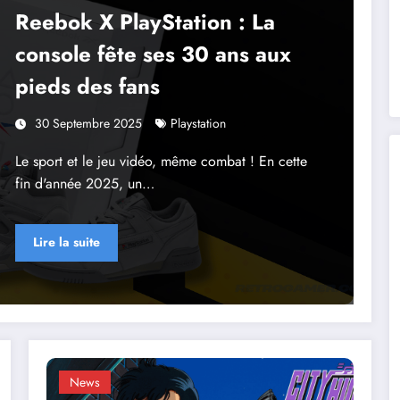
Reebok X PlayStation : La
console fête ses 30 ans aux
pieds des fans
30 Septembre 2025
Playstation
Le sport et le jeu vidéo, même combat ! En cette
fin d'année 2025, un…
Lire la suite
News