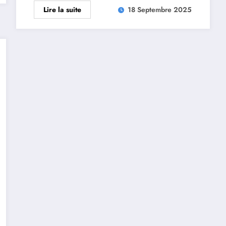
Lire la suite
18 Septembre 2025