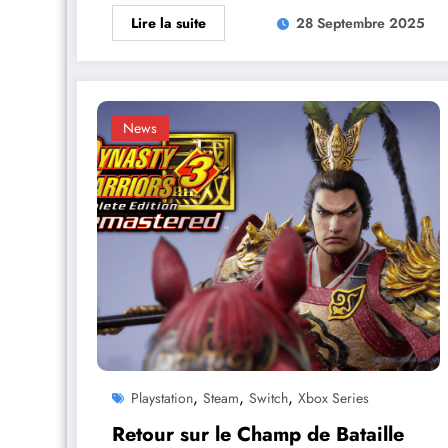
Lire la suite
28 Septembre 2025
News
,
,
,
Playstation
Steam
Switch
Xbox Series
Retour sur le Champ de Bataille