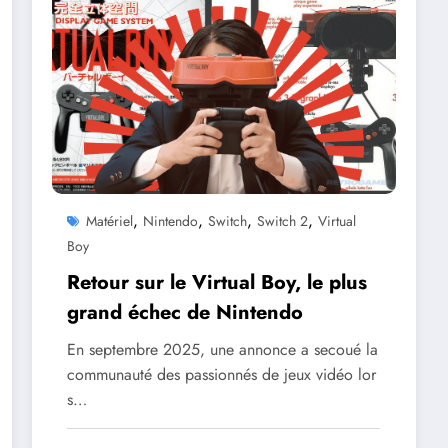
,
,
,
,
Matériel
Nintendo
Switch
Switch 2
Virtual
Boy
Retour sur le Virtual Boy, le plus
grand échec de Nintendo
En septembre 2025, une annonce a secoué la
communauté des passionnés de jeux vidéo lor
s…