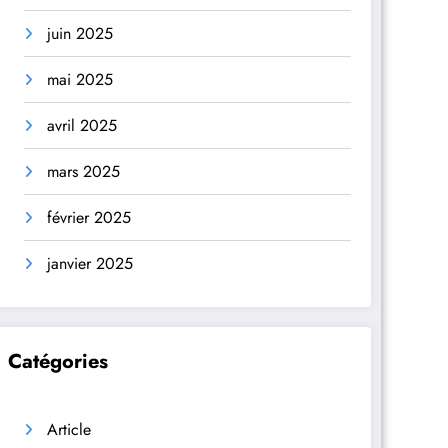
juin 2025
mai 2025
avril 2025
mars 2025
février 2025
janvier 2025
Catégories
Article