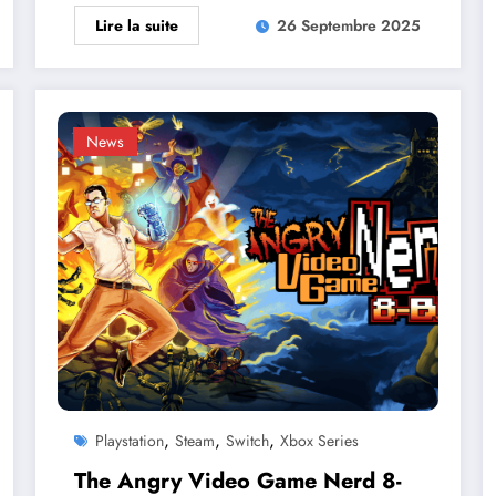
Lire la suite
26 Septembre 2025
News
,
,
,
Playstation
Steam
Switch
Xbox Series
The Angry Video Game Nerd 8-