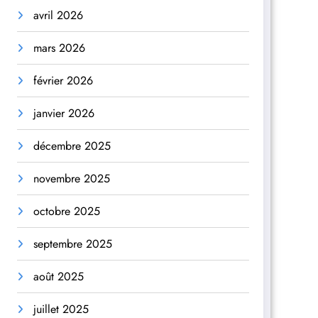
avril 2026
mars 2026
février 2026
janvier 2026
décembre 2025
novembre 2025
octobre 2025
septembre 2025
août 2025
juillet 2025