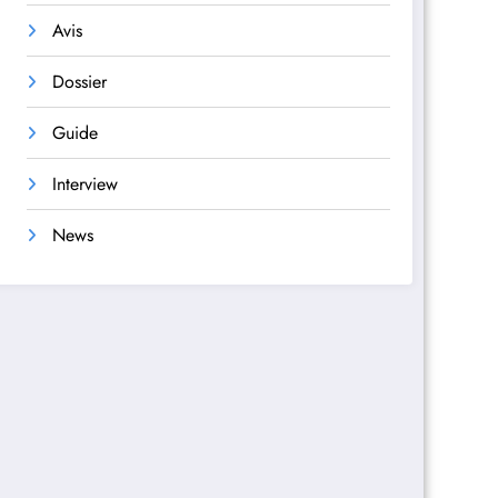
Avis
Dossier
Guide
Interview
News