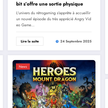
bit s’offre une sortie physique
L'univers du rétrogaming s'apprête à accueillir
un nouvel épisode du très apprécié Angry Vid
eo Game…
Lire la suite
24 Septembre 2025
News