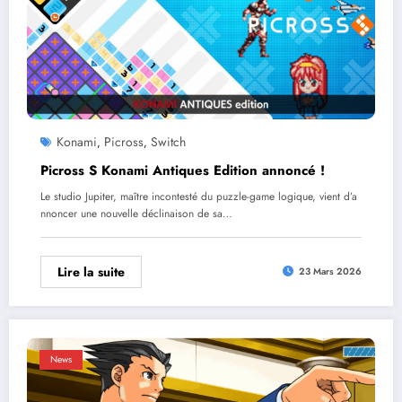
Konami
Picross
Switch
,
,
Picross S Konami Antiques Edition annoncé !
Le studio Jupiter, maître incontesté du puzzle-game logique, vient d’a
nnoncer une nouvelle déclinaison de sa…
Lire la suite
23 Mars 2026
News