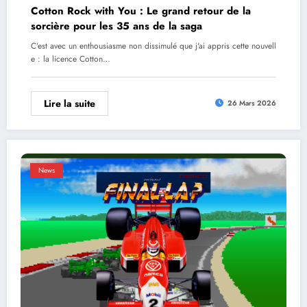
Cotton Rock with You : Le grand retour de la
sorcière pour les 35 ans de la saga
C’est avec un enthousiasme non dissimulé que j'ai appris cette nouvell
e : la licence Cotton…
Lire la suite
26 Mars 2026
News