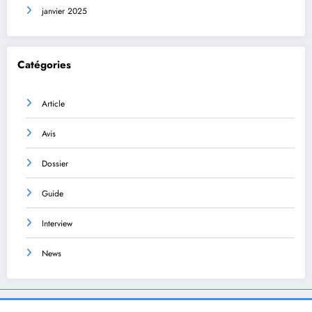
janvier 2025
Catégories
Article
Avis
Dossier
Guide
Interview
News