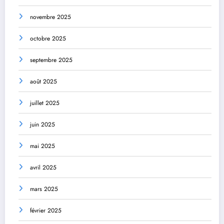
novembre 2025
octobre 2025
septembre 2025
août 2025
juillet 2025
juin 2025
mai 2025
avril 2025
mars 2025
février 2025