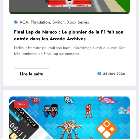
ACA
Playstation
Switch
Xbox Series
,
,
,
Final Lap de Namco : Le pionnier de la F1 fait son
entrée dans les Arcade Archives
L’éditeur Hamster poursuit son travail d'archivage numérique avec l'arr
ivée imminente de Final Lap sur consoles…
Lire la suite
25 Mars 2026
News