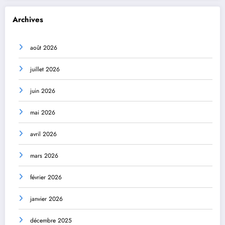
Archives
août 2026
juillet 2026
juin 2026
mai 2026
avril 2026
mars 2026
février 2026
janvier 2026
décembre 2025