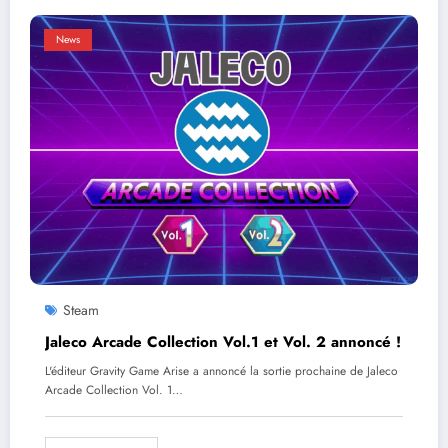
News
Steam
Jaleco Arcade Collection Vol.1 et Vol. 2 annoncé !
L'éditeur Gravity Game Arise a annoncé la sortie prochaine de Jaleco
Arcade Collection Vol. 1…