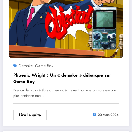
Demake
Game Boy
,
Phoenix Wright : Un « demake » débarque sur
Game Boy
L’avocat le plus célèbre du jeu vidéo revient sur une console encore
plus ancienne que…
Lire la suite
20 Mars 2026