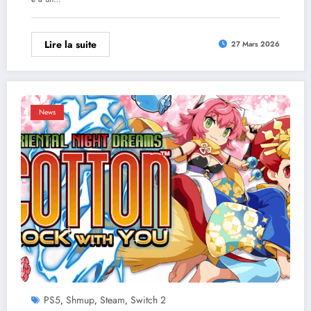
Lire la suite
27 Mars 2026
News
PS5
Shmup
Steam
Switch 2
,
,
,