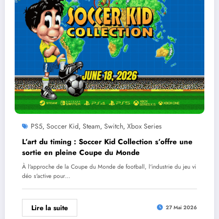
PS5
Soccer Kid
Steam
Switch
Xbox Series
,
,
,
,
L’art du timing : Soccer Kid Collection s’offre une
sortie en pleine Coupe du Monde
À l'approche de la Coupe du Monde de football, l'industrie du jeu vi
déo s'active pour…
Lire la suite
27 Mai 2026