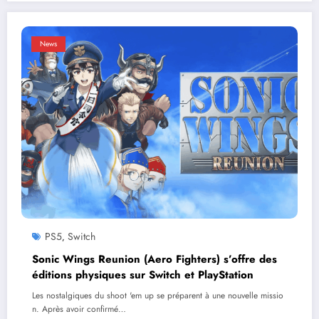
News
PS5
Switch
,
Sonic Wings Reunion (Aero Fighters) s’offre des
éditions physiques sur Switch et PlayStation
Les nostalgiques du shoot 'em up se préparent à une nouvelle missio
n. Après avoir confirmé…