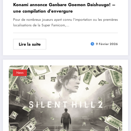
Konami annonce Ganbare Goemon Daishuugo! –
une compilation d’envergure
Pour de nombreux joueurs ayant connu l'importation ou les premières
localisations de la Super Famicom,…
Lire la suite
9 Février 2026
News