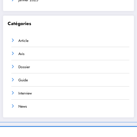
Catégories
Article
Avis
Dossier
Guide
Interview
News