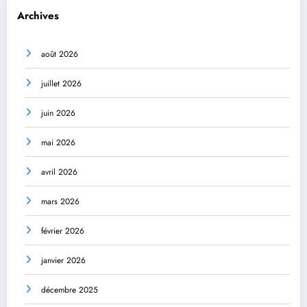
Archives
août 2026
juillet 2026
juin 2026
mai 2026
avril 2026
mars 2026
février 2026
janvier 2026
décembre 2025