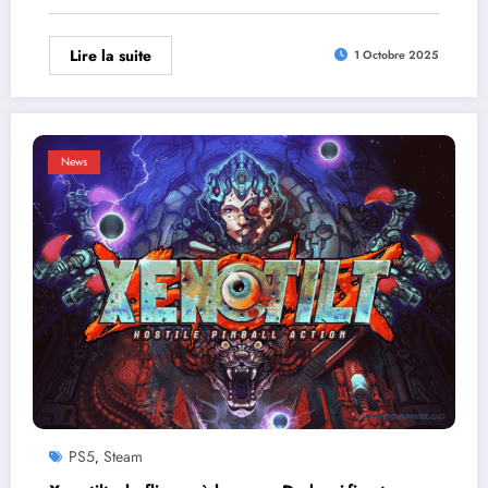
Lire la suite
1 Octobre 2025
News
PS5
Steam
,