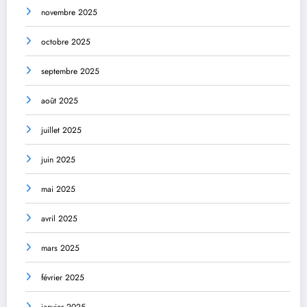
novembre 2025
octobre 2025
septembre 2025
août 2025
juillet 2025
juin 2025
mai 2025
avril 2025
mars 2025
février 2025
janvier 2025