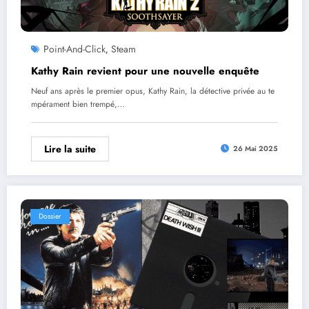
Point-And-Click
Steam
,
Kathy Rain revient pour une nouvelle enquête
Neuf ans après le premier opus, Kathy Rain, la détective privée au te
mpérament bien trempé,…
Lire la suite
26 Mai 2025
Dossier