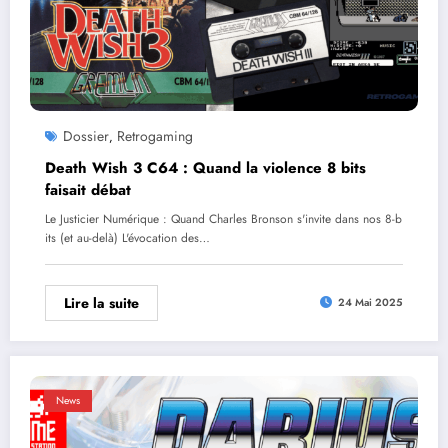
Dossier
Retrogaming
,
Death Wish 3 C64 : Quand la violence 8 bits
faisait débat
Le Justicier Numérique : Quand Charles Bronson s'invite dans nos 8-b
its (et au-delà) L'évocation des…
Lire la suite
24 Mai 2025
News