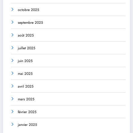
octobre 2025
septembre 2025
août 2025
juillet 2025
juin 2025
mai 2025
avril 2025
mars 2025
février 2025
janvier 2025