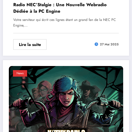
Radio NEC’Stalgie : Une Nouvelle Webradio
Dédiée à la PC Engine
Votre serviteur qui écrit ces lignes étant un grand fan de la NEC PC
Engine,…
Lire la suite
27 Mai 2025
News