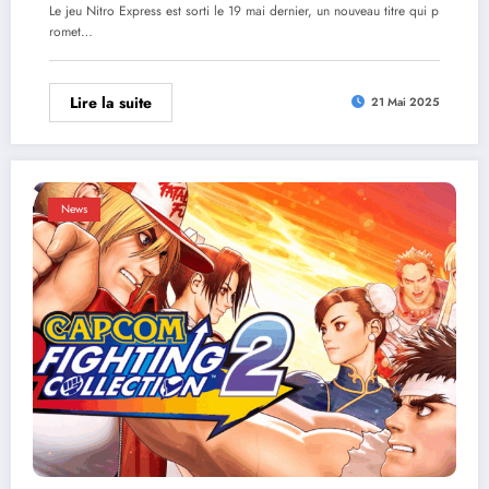
Le jeu Nitro Express est sorti le 19 mai dernier, un nouveau titre qui p
romet…
Lire la suite
21 Mai 2025
News