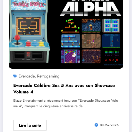
Evercade
Retrogaming
,
Evercade Célèbre Ses 5 Ans avec son Showcase
Volume 4
Blaze Entertainment a récemment tenu son "Evercade Showcase Volu
me 4", marquant le cinquième anniversaire de…
Lire la suite
30 Mai 2025