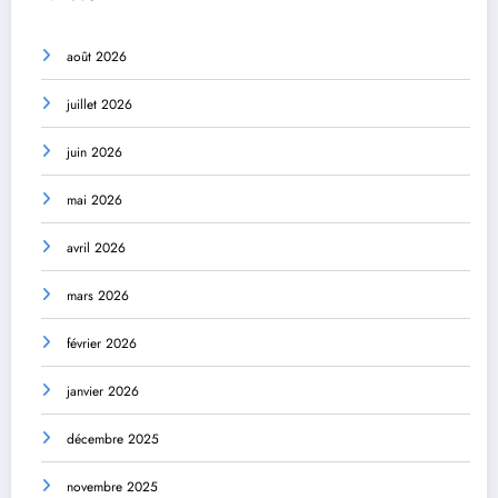
août 2026
juillet 2026
juin 2026
mai 2026
avril 2026
mars 2026
février 2026
janvier 2026
décembre 2025
novembre 2025