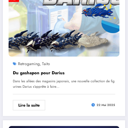
Retrogaming
Taito
,
Du gashapon pour Darius
Dans les allées des magasins japonais, une nouvelle collection de fig
urines Darius s'apprête à faire…
Lire la suite
22 Mai 2025