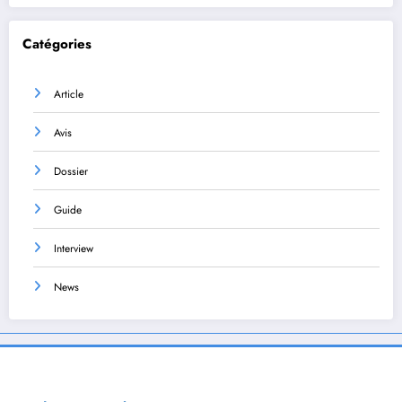
Catégories
Article
Avis
Dossier
Guide
Interview
News