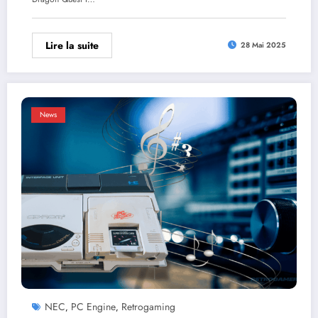
Lire la suite
28 Mai 2025
News
NEC
PC Engine
Retrogaming
,
,