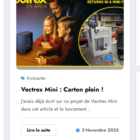
Kickstarter
Vectrex Mini : Carton plein !
J'avais déjà écrit sur ce projet de Vectrex Mini
dans cet article et le lancement…
Lire la suite
3 Novembre 2025