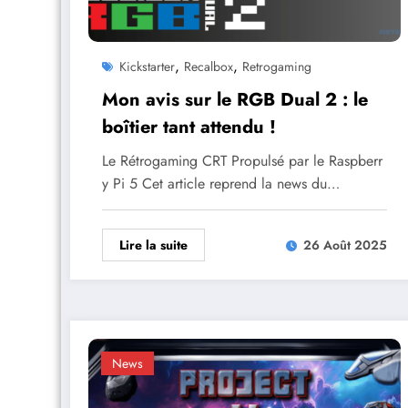
,
,
Kickstarter
Recalbox
Retrogaming
Mon avis sur le RGB Dual 2 : le
boîtier tant attendu !
Le Rétrogaming CRT Propulsé par le Raspberr
y Pi 5 Cet article reprend la news du…
Lire la suite
26 Août 2025
News