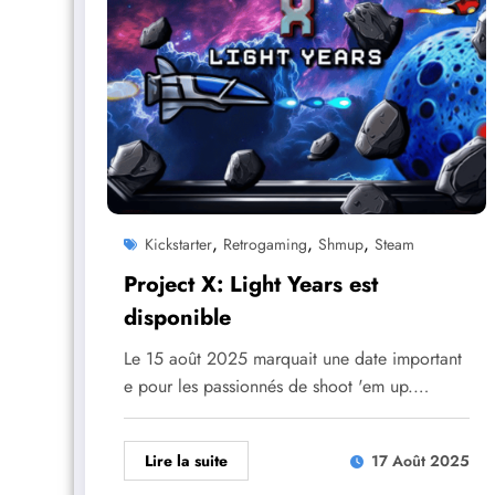
,
,
,
Kickstarter
Retrogaming
Shmup
Steam
Project X: Light Years est
disponible
Le 15 août 2025 marquait une date important
e pour les passionnés de shoot 'em up.…
Lire la suite
17 Août 2025