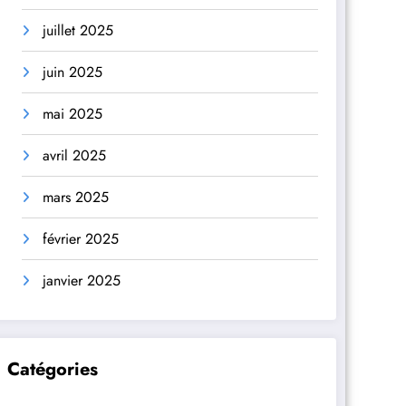
juillet 2025
juin 2025
mai 2025
avril 2025
mars 2025
février 2025
janvier 2025
Catégories