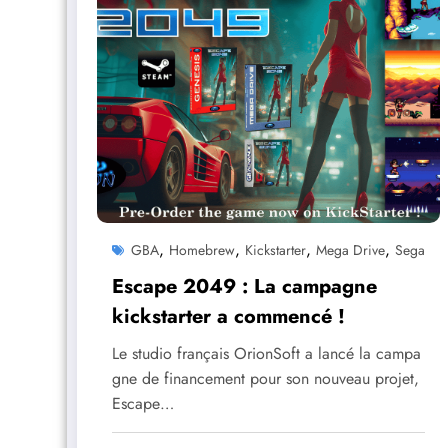
,
,
,
,
GBA
Homebrew
Kickstarter
Mega Drive
Sega
Escape 2049 : La campagne
kickstarter a commencé !
Le studio français OrionSoft a lancé la campa
gne de financement pour son nouveau projet,
Escape…