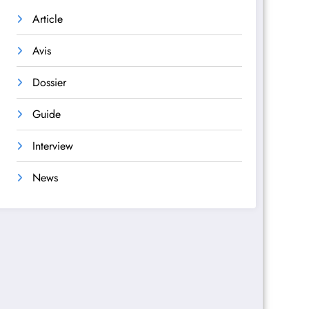
Article
Avis
Dossier
Guide
Interview
News