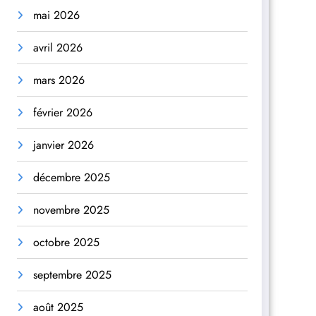
mai 2026
avril 2026
mars 2026
février 2026
janvier 2026
décembre 2025
novembre 2025
octobre 2025
septembre 2025
août 2025