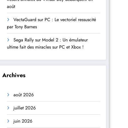
août
VectaGuard sur PC : Le vectoriel ressuscité
par Tony Barnes
Sega Rally sur Model 2 : Un émulateur
ultime fait des miracles sur PC et Xbox !
Archives
août 2026
juillet 2026
juin 2026