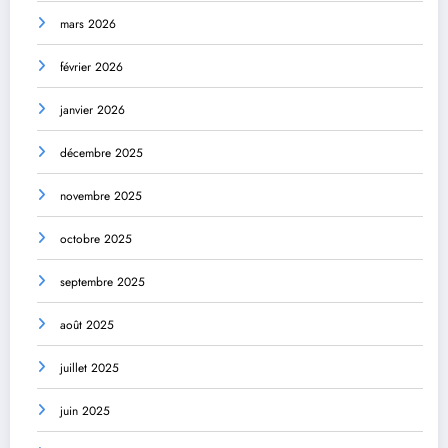
mars 2026
février 2026
janvier 2026
décembre 2025
novembre 2025
octobre 2025
septembre 2025
août 2025
juillet 2025
juin 2025