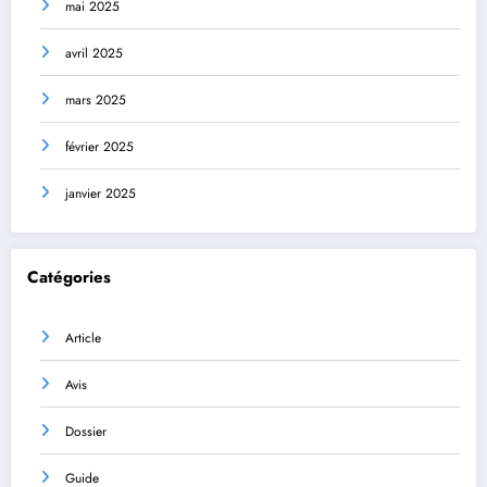
mai 2025
avril 2025
mars 2025
février 2025
janvier 2025
Catégories
Article
Avis
Dossier
Guide