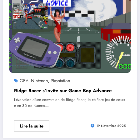
GBA
Nintendo
Playstation
,
,
Ridge Racer s’invite sur Game Boy Advance
L'évocation d'une conversion de Ridge Racer, le célèbre jeu de cours
e en 3D de Namco,…
Lire la suite
19 Novembre 2025