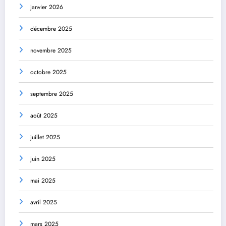
janvier 2026
décembre 2025
novembre 2025
octobre 2025
septembre 2025
août 2025
juillet 2025
juin 2025
mai 2025
avril 2025
mars 2025