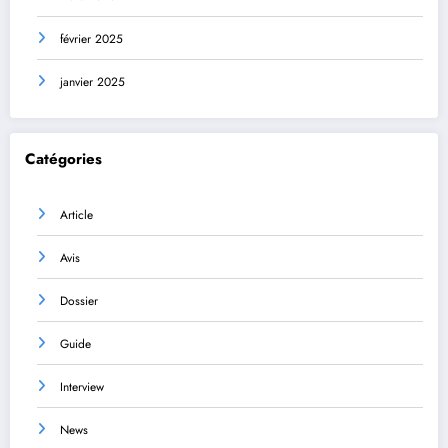
février 2025
janvier 2025
Catégories
Article
Avis
Dossier
Guide
Interview
News