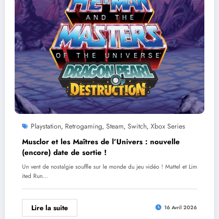
Playstation
Retrogaming
Steam
Switch
Xbox Series
,
,
,
,
Musclor et les Maîtres de l’Univers : nouvelle
(encore) date de sortie !
Un vent de nostalgie souffle sur le monde du jeu vidéo ! Mattel et Lim
ited Run…
Lire la suite
16 Avril 2026