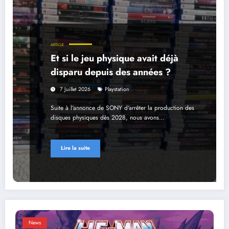
ARTICLE
Et si le jeu physique avait déjà
disparu depuis des années ?
7 Juillet 2026
Playstation
Suite à l'annonce de SONY d'arrêter la production des
disques physiques dès 2028, nous avons…
Lire la suite
News