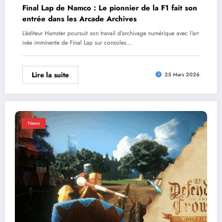
Final Lap de Namco : Le pionnier de la F1 fait son
entrée dans les Arcade Archives
L’éditeur Hamster poursuit son travail d'archivage numérique avec l'arr
ivée imminente de Final Lap sur consoles…
Lire la suite
25 Mars 2026
News