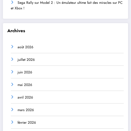
Sega Rally sur Model 2 : Un émulateur ultime fait des miracles sur PC
et Xbox !
Archives
août 2026
juillet 2026
juin 2026
mai 2026
avril 2026
mars 2026
février 2026