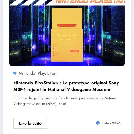
Nintendo
Playstation
,
Nintendo PlayStation : Le prototype original Sony
MSF-1 rejoint le National Videogame Museum
L'histoire du gaming vient de franchir une grande étape. Le National
Videogame Museum (NVM), situé…
Lire la suite
5 Mars 2026