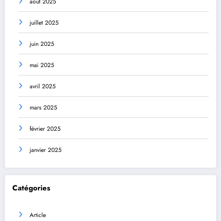
août 2025
juillet 2025
juin 2025
mai 2025
avril 2025
mars 2025
février 2025
janvier 2025
Catégories
Article