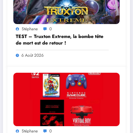
Stéphane
0
TEST – Truxton Extreme, la bombe tête
de mort est de retour !
6 Août 2026
Stéphane
0