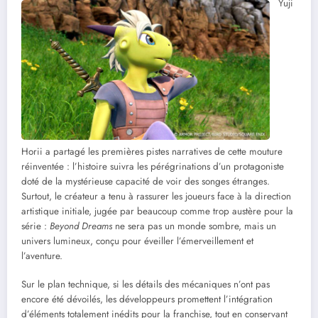
Yuji
Horii a partagé les premières pistes narratives de cette mouture
réinventée : l’histoire suivra les pérégrinations d’un protagoniste
doté de la mystérieuse capacité de voir des songes étranges.
Surtout, le créateur a tenu à rassurer les joueurs face à la direction
artistique initiale, jugée par beaucoup comme trop austère pour la
série :
Beyond Dreams
ne sera pas un monde sombre, mais un
univers lumineux, conçu pour éveiller l’émerveillement et
l’aventure.
Sur le plan technique, si les détails des mécaniques n’ont pas
encore été dévoilés, les développeurs promettent l’intégration
d’éléments totalement inédits pour la franchise, tout en conservant