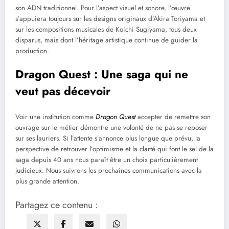
son ADN traditionnel. Pour l’aspect visuel et sonore, l’œuvre
s’appuiera toujours sur les designs originaux d’Akira Toriyama et
sur les compositions musicales de Koichi Sugiyama, tous deux
disparus, mais dont l’héritage artistique continue de guider la
production.
Dragon Quest : Une saga qui ne
veut pas décevoir
Voir une institution comme
Dragon Quest
accepter de remettre son
ouvrage sur le métier démontre une volonté de ne pas se reposer
sur ses lauriers. Si l’attente s’annonce plus longue que prévu, la
perspective de retrouver l’optimisme et la clarté qui font le sel de la
saga depuis 40 ans nous paraît être un choix particulièrement
judicieux. Nous suivrons les prochaines communications avec la
plus grande attention.
Partagez ce contenu :