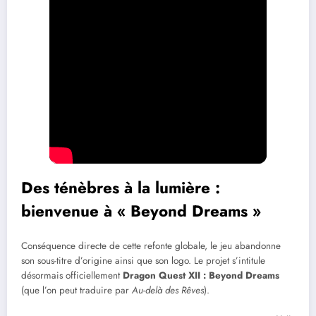
Des ténèbres à la lumière :
bienvenue à « Beyond Dreams »
Conséquence directe de cette refonte globale, le jeu abandonne
son sous-titre d’origine ainsi que son logo. Le projet s’intitule
désormais officiellement
Dragon Quest XII : Beyond Dreams
(que l’on peut traduire par
Au-delà des Rêves
).