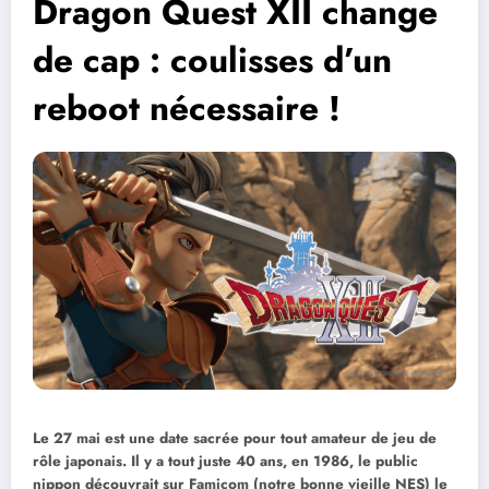
Dragon Quest XII change
de cap : coulisses d’un
reboot nécessaire !
Le 27 mai est une date sacrée pour tout amateur de jeu de
rôle japonais. Il y a tout juste 40 ans, en 1986, le public
nippon découvrait sur Famicom (notre bonne vieille NES) le