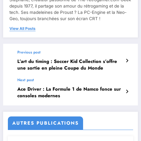
depuis 1977, il partage son amour du rétrogaming et de la
tech. Ses madeleines de Proust ? La PC-Engine et la Neo-
Geo, toujours branchées sur son écran CRT !
View All Posts
Previous post
L’art du timing : Soccer Kid Collection s’offre
une sortie en pleine Coupe du Monde
Next post
Ace Driver : La Formule 1 de Namco fonce sur
consoles modernes
AUTRES PUBLICATIONS