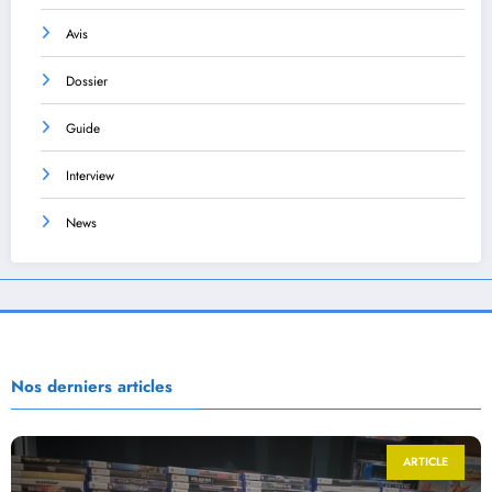
Avis
Dossier
Guide
Interview
News
Nos derniers articles
ARTICLE