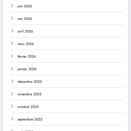
juin 2026
mai 2026
avril 2026
mars 2026
février 2026
janvier 2026
décembre 2025
novembre 2025
octobre 2025
septembre 2025