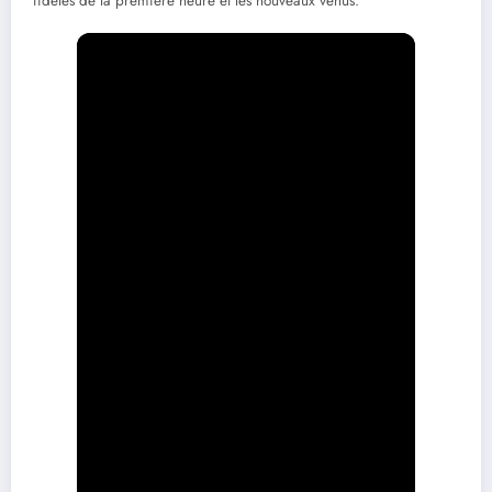
fidèles de la première heure et les nouveaux venus.