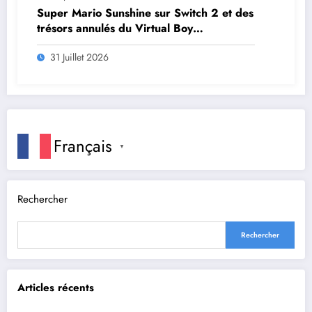
Super Mario Sunshine sur Switch 2 et des
trésors annulés du Virtual Boy
débarquent en août
31 Juillet 2026
Français
▼
Rechercher
Rechercher
Articles récents