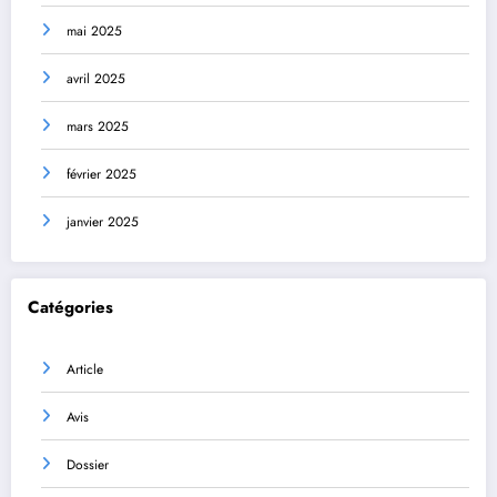
mai 2025
avril 2025
mars 2025
février 2025
janvier 2025
Catégories
Article
Avis
Dossier