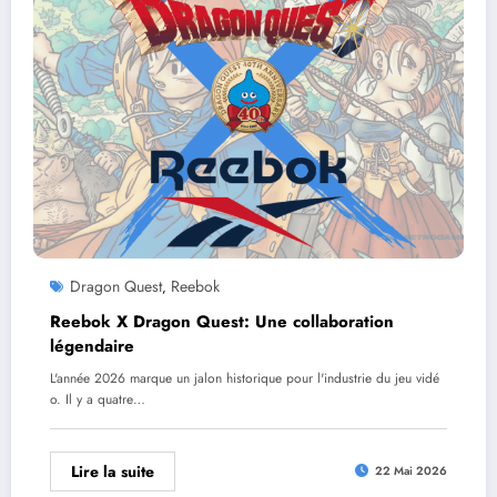
Dragon Quest
Reebok
,
Reebok X Dragon Quest: Une collaboration
légendaire
L'année 2026 marque un jalon historique pour l'industrie du jeu vidé
o. Il y a quatre…
Lire la suite
22 Mai 2026