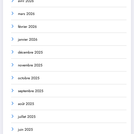
avril 2026
mars 2026
février 2026
janvier 2026
décembre 2025
novembre 2025
octobre 2025
septembre 2025
août 2025
juillet 2025
juin 2025