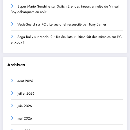
Super Mario Sunshine sur Switch 2 et des trésors annulés du Virtual
Boy débarquent en août
VectaGuard sur PC : Le vectoriel ressuscité par Tony Barnes
Sega Rally sur Model 2 : Un émulateur ultime fait des miracles sur PC
et Xbox !
Archives
août 2026
juillet 2026
juin 2026
mai 2026