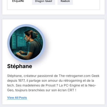
Étiquette
Dragon Quest
Reebok
Stéphane
Stéphane, créateur passionné de The-retrogamer.com Geek
depuis 1977, il partage son amour du rétrogaming et de la
tech. Ses madeleines de Proust ? La PC-Engine et la Neo-
Geo, toujours branchées sur son écran CRT !
View All Posts