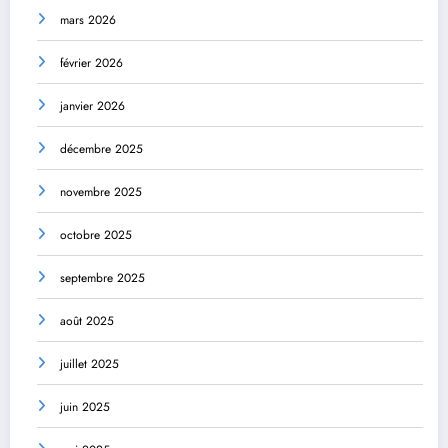
mars 2026
février 2026
janvier 2026
décembre 2025
novembre 2025
octobre 2025
septembre 2025
août 2025
juillet 2025
juin 2025