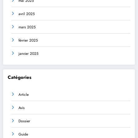
mai 2025
avril 2025
mars 2025
février 2025
janvier 2025
Catégories
Article
Avis
Dossier
Guide