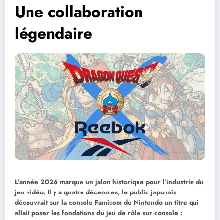
Une collaboration
légendaire
L’année 2026 marque un jalon historique pour l’industrie du
jeu vidéo. Il y a quatre décennies, le public japonais
découvrait sur la console Famicom de Nintendo un titre qui
allait poser les fondations du jeu de rôle sur console :