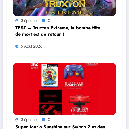
Stéphane
0
TEST – Truxton Extreme, la bombe tête
de mort est de retour !
6 Août 2026
Stéphane
0
Super Mario Sunshine sur Switch 2 et des