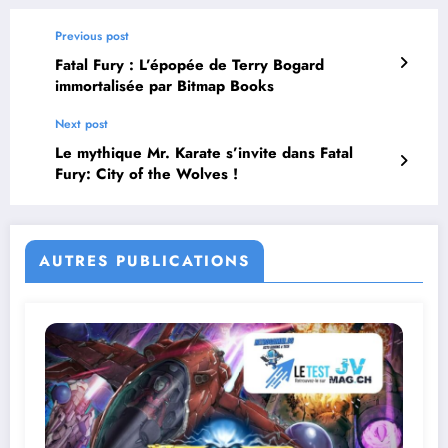
Previous post
Fatal Fury : L’épopée de Terry Bogard
immortalisée par Bitmap Books
Next post
Le mythique Mr. Karate s’invite dans Fatal
Fury: City of the Wolves !
AUTRES PUBLICATIONS