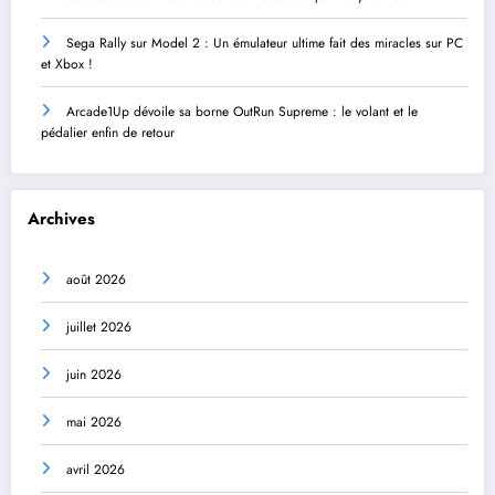
Sega Rally sur Model 2 : Un émulateur ultime fait des miracles sur PC
et Xbox !
Arcade1Up dévoile sa borne OutRun Supreme : le volant et le
pédalier enfin de retour
Archives
août 2026
juillet 2026
juin 2026
mai 2026
avril 2026