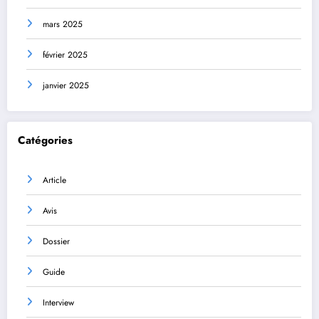
mars 2025
février 2025
janvier 2025
Catégories
Article
Avis
Dossier
Guide
Interview