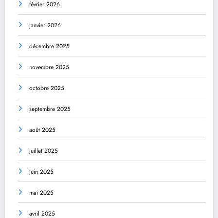
février 2026
janvier 2026
décembre 2025
novembre 2025
octobre 2025
septembre 2025
août 2025
juillet 2025
juin 2025
mai 2025
avril 2025