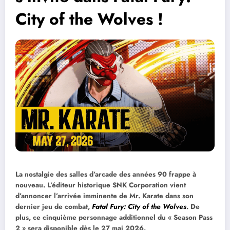
City of the Wolves !
La nostalgie des salles d’arcade des années 90 frappe à
nouveau. L’éditeur historique SNK Corporation vient
d’annoncer l’arrivée imminente de Mr. Karate dans son
dernier jeu de combat,
Fatal Fury: City of the Wolves
. De
plus, ce cinquième personnage additionnel du « Season Pass
2 » sera disponible dès le 27 mai 2026.