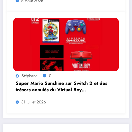
6 Août 2026
Stéphane
0
Super Mario Sunshine sur Switch 2 et des
trésors annulés du Virtual Boy
débarquent en août
31 Juillet 2026