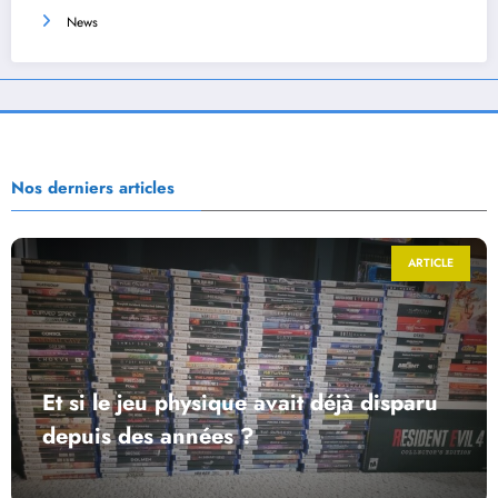
News
Nos derniers articles
ARTICLE
Et si le jeu physique avait déjà disparu
depuis des années ?