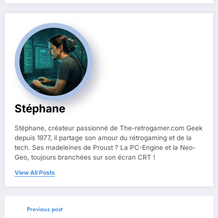
Stéphane
Stéphane, créateur passionné de The-retrogamer.com Geek
depuis 1977, il partage son amour du rétrogaming et de la
tech. Ses madeleines de Proust ? La PC-Engine et la Neo-
Geo, toujours branchées sur son écran CRT !
View All Posts
Previous post