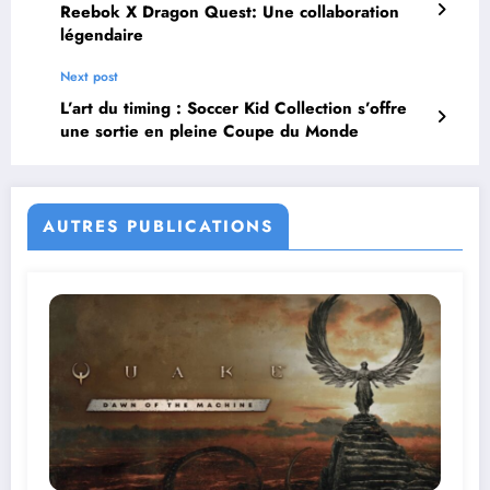
Reebok X Dragon Quest: Une collaboration
légendaire
Next post
L’art du timing : Soccer Kid Collection s’offre
une sortie en pleine Coupe du Monde
AUTRES PUBLICATIONS