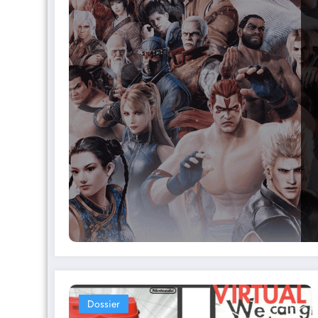
Dossier