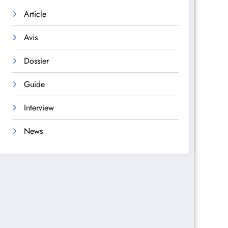
Article
Avis
Dossier
Guide
Interview
News