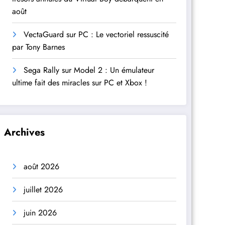
août
VectaGuard sur PC : Le vectoriel ressuscité
par Tony Barnes
Sega Rally sur Model 2 : Un émulateur
ultime fait des miracles sur PC et Xbox !
Archives
août 2026
juillet 2026
juin 2026