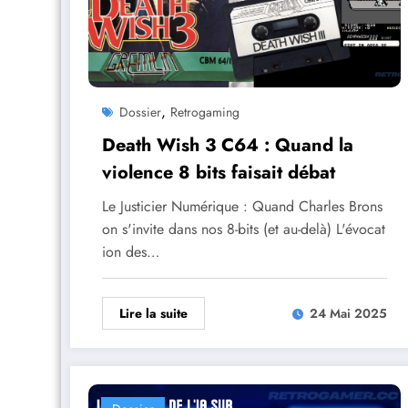
,
Dossier
Retrogaming
Death Wish 3 C64 : Quand la
violence 8 bits faisait débat
Le Justicier Numérique : Quand Charles Brons
on s'invite dans nos 8-bits (et au-delà) L'évocat
ion des…
Lire la suite
24 Mai 2025