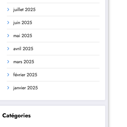
juillet 2025
juin 2025
mai 2025
avril 2025
mars 2025
février 2025
janvier 2025
Catégories