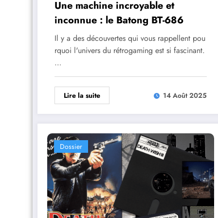
Une machine incroyable et
inconnue : le Batong BT-686
Il y a des découvertes qui vous rappellent pou
rquoi l'univers du rétrogaming est si fascinant.
…
Lire la suite
14 Août 2025
Dossier