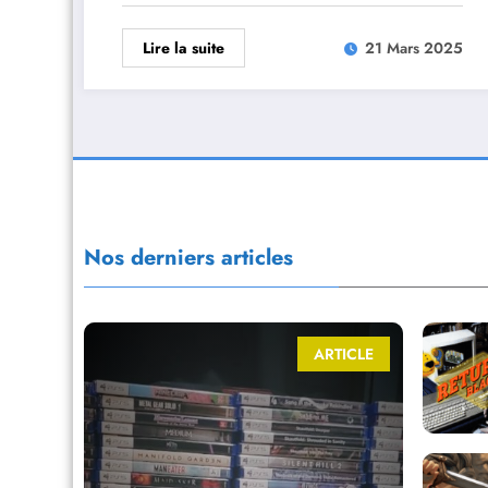
Lire la suite
21 Mars 2025
Nos derniers articles
ARTICLE