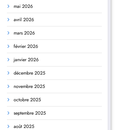
mai 2026
avril 2026
mars 2026
février 2026
janvier 2026
décembre 2025
novembre 2025
octobre 2025
septembre 2025
août 2025