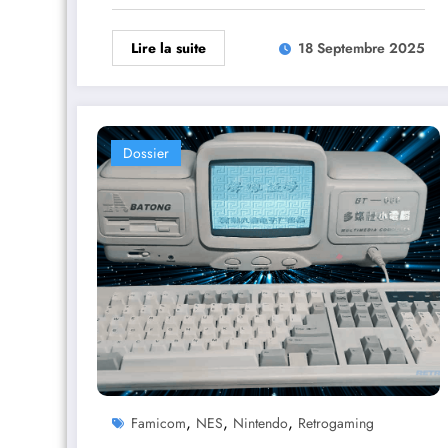
Lire la suite
18 Septembre 2025
Dossier
,
,
,
Famicom
NES
Nintendo
Retrogaming