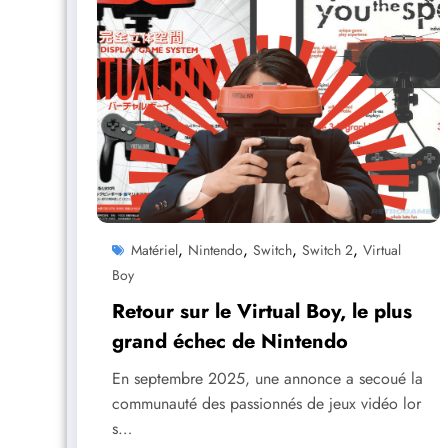
,
,
,
,
Matériel
Nintendo
Switch
Switch 2
Virtual
Boy
Retour sur le Virtual Boy, le plus
grand échec de Nintendo
En septembre 2025, une annonce a secoué la
communauté des passionnés de jeux vidéo lor
s…