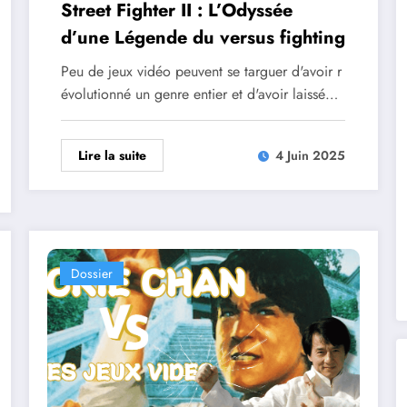
Street Fighter II : L’Odyssée
d’une Légende du versus fighting
Peu de jeux vidéo peuvent se targuer d'avoir r
évolutionné un genre entier et d'avoir laissé…
Lire la suite
4 Juin 2025
Dossier