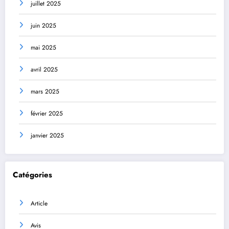
juillet 2025
juin 2025
mai 2025
avril 2025
mars 2025
février 2025
janvier 2025
Catégories
Article
Avis