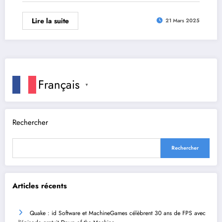
Lire la suite
21 Mars 2025
Français
▼
Rechercher
Rechercher
Articles récents
Quake : id Software et MachineGames célèbrent 30 ans de FPS avec