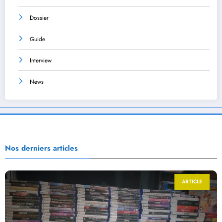
Dossier
Guide
Interview
News
Nos derniers articles
ARTICLE