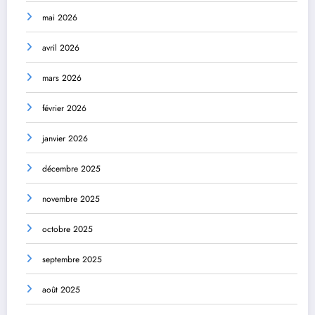
mai 2026
avril 2026
mars 2026
février 2026
janvier 2026
décembre 2025
novembre 2025
octobre 2025
septembre 2025
août 2025