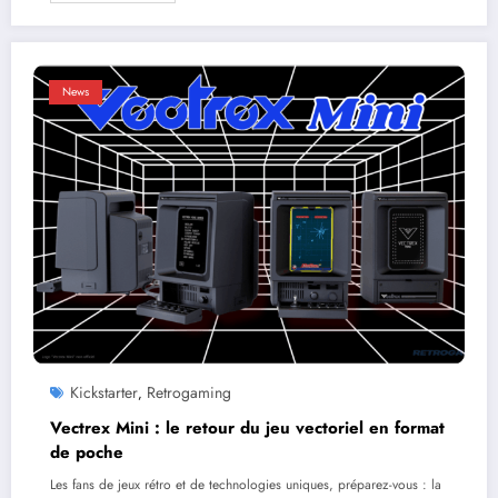
News
Kickstarter
Retrogaming
,
Vectrex Mini : le retour du jeu vectoriel en format
de poche
Les fans de jeux rétro et de technologies uniques, préparez-vous : la