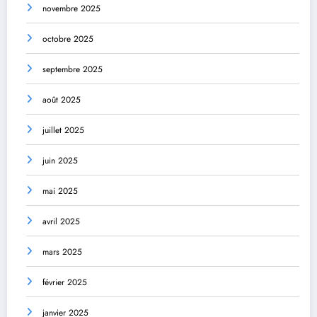
novembre 2025
octobre 2025
septembre 2025
août 2025
juillet 2025
juin 2025
mai 2025
avril 2025
mars 2025
février 2025
janvier 2025