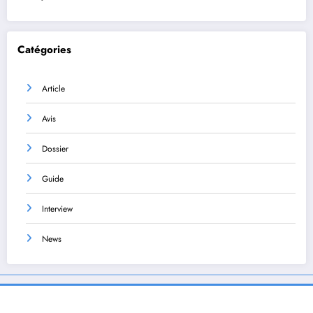
Catégories
Article
Avis
Dossier
Guide
Interview
News