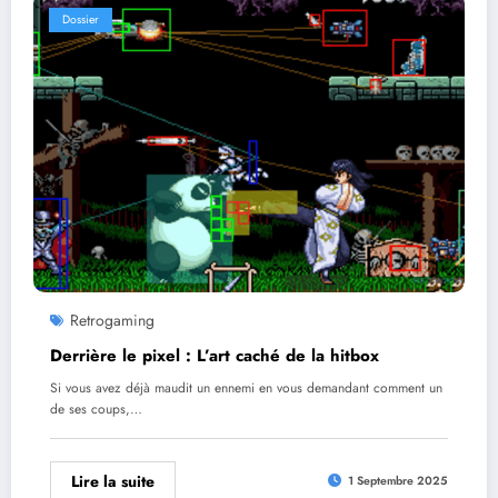
Dossier
Retrogaming
Derrière le pixel : L’art caché de la hitbox
Si vous avez déjà maudit un ennemi en vous demandant comment un
de ses coups,…
Lire la suite
1 Septembre 2025