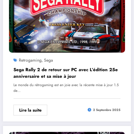
Retrogaming
Sega
,
Sega Rally 2 de retour sur PC avec L’édition 25e
anniversaire et sa mise à jour
Le monde du rétrogaming est en joie avec la récente mise à jour 1.5
de…
Lire la suite
2 Septembre 2025