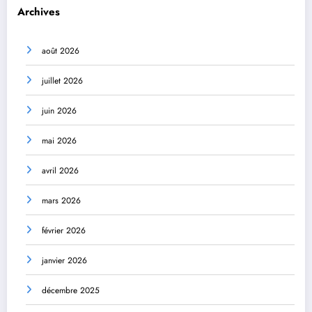
Archives
août 2026
juillet 2026
juin 2026
mai 2026
avril 2026
mars 2026
février 2026
janvier 2026
décembre 2025