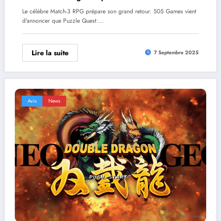
Le célèbre Match-3 RPG prépare son grand retour. 505 Games vient
d'annoncer que Puzzle Quest:…
Lire la suite
7 Septembre 2025
Avis
News