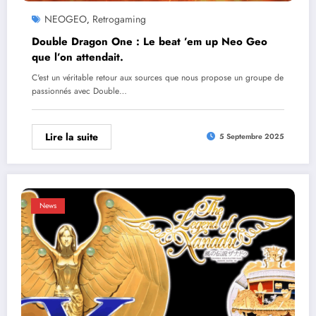
NEOGEO
Retrogaming
,
Double Dragon One : Le beat ’em up Neo Geo
que l’on attendait.
C'est un véritable retour aux sources que nous propose un groupe de
passionnés avec Double…
Lire la suite
5 Septembre 2025
News