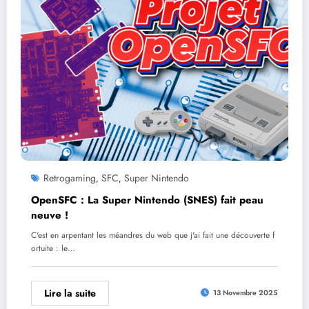
Retrogaming
SFC
Super Nintendo
,
,
OpenSFC : La Super Nintendo (SNES) fait peau
neuve !
C'est en arpentant les méandres du web que j'ai fait une découverte f
ortuite : le…
Lire la suite
13 Novembre 2025