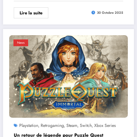
Lire la suite
30 Octobre 2025
News
Playstation
Retrogaming
Steam
Switch
Xbox Series
,
,
,
,
Un retour de légende pour Puzzle Quest