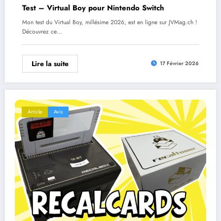
Test – Virtual Boy pour Nintendo Switch
Mon test du Virtual Boy, millésime 2026, est en ligne sur JVMag.ch !
Découvrez ce…
Lire la suite
17 Février 2026
Article
Avis