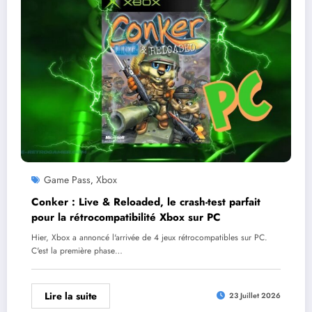
Game Pass
Xbox
,
Conker : Live & Reloaded, le crash-test parfait
pour la rétrocompatibilité Xbox sur PC
Hier, Xbox a annoncé l'arrivée de 4 jeux rétrocompatibles sur PC.
C'est la première phase…
Lire la suite
23 Juillet 2026