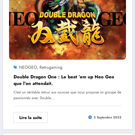
NEOGEO
Retrogaming
,
Double Dragon One : Le beat ’em up Neo Geo
que l’on attendait.
C'est un véritable retour aux sources que nous propose un groupe de
passionnés avec Double…
Lire la suite
5 Septembre 2025