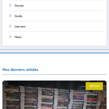
Dossier
Guide
Interview
News
Nos derniers articles
ARTICLE