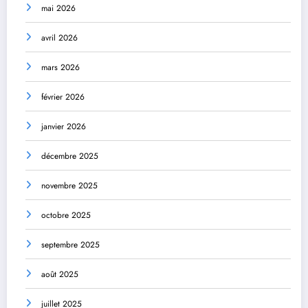
mai 2026
avril 2026
mars 2026
février 2026
janvier 2026
décembre 2025
novembre 2025
octobre 2025
septembre 2025
août 2025
juillet 2025