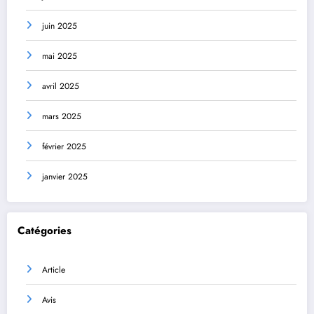
juin 2025
mai 2025
avril 2025
mars 2025
février 2025
janvier 2025
Catégories
Article
Avis