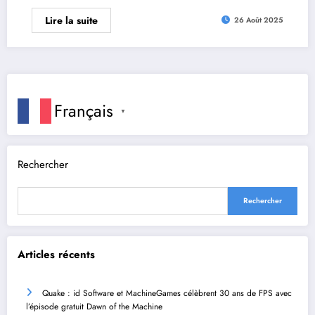
Lire la suite
26 Août 2025
Français
▼
Rechercher
Rechercher
Articles récents
Quake : id Software et MachineGames célèbrent 30 ans de FPS avec
l’épisode gratuit Dawn of the Machine