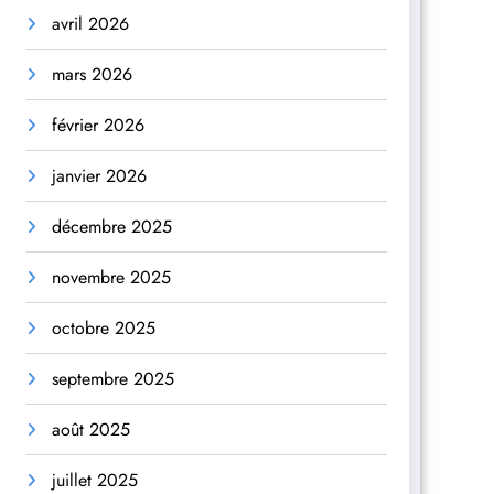
avril 2026
mars 2026
février 2026
janvier 2026
décembre 2025
novembre 2025
octobre 2025
septembre 2025
août 2025
juillet 2025