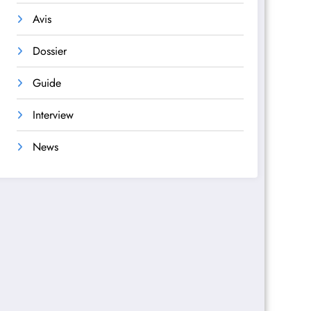
Avis
Dossier
Guide
Interview
News