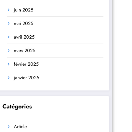
juin 2025
mai 2025
avril 2025
mars 2025
février 2025
janvier 2025
Catégories
Article