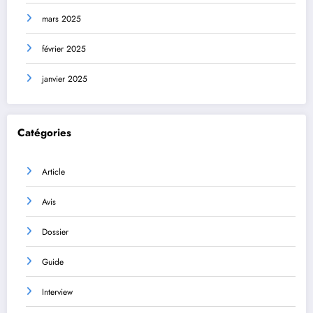
mars 2025
février 2025
janvier 2025
Catégories
Article
Avis
Dossier
Guide
Interview