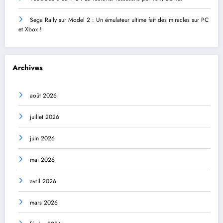
Sega Rally sur Model 2 : Un émulateur ultime fait des miracles sur PC
et Xbox !
Archives
août 2026
juillet 2026
juin 2026
mai 2026
avril 2026
mars 2026