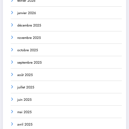
février 2026
janvier 2026
décembre 2025
novembre 2025
octobre 2025
septembre 2025
août 2025
juillet 2025
juin 2025
mai 2025
avril 2025