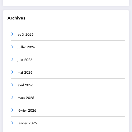
Archives
août 2026
juillet 2026
juin 2026
mai 2026
avril 2026
mars 2026
février 2026
janvier 2026