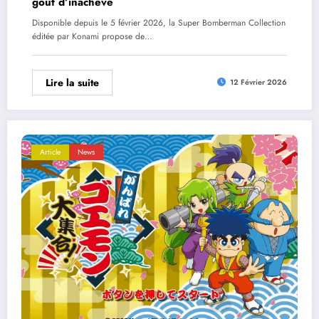
goût d’inachevé
Disponible depuis le 5 février 2026, la Super Bomberman Collection
éditée par Konami propose de…
Lire la suite
12 Février 2026
Article
News