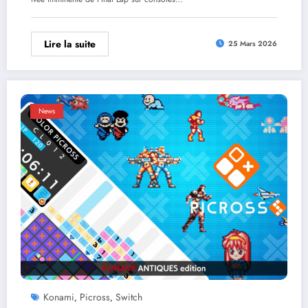
Lire la suite
25 Mars 2026
News
Konami
Picross
Switch
,
,