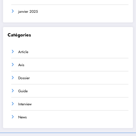
janvier 2025
Catégories
Article
Avis
Dossier
Guide
Interview
News