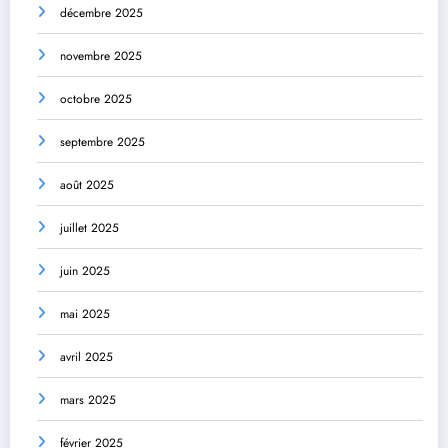
décembre 2025
novembre 2025
octobre 2025
septembre 2025
août 2025
juillet 2025
juin 2025
mai 2025
avril 2025
mars 2025
février 2025