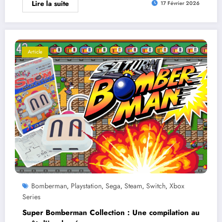
Lire la suite
17 Février 2026
Article
Bomberman
Playstation
Sega
Steam
Switch
Xbox
,
,
,
,
,
Series
Super Bomberman Collection : Une compilation au