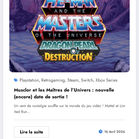
Playstation
Retrogaming
Steam
Switch
Xbox Series
,
,
,
,
Musclor et les Maîtres de l’Univers : nouvelle
(encore) date de sortie !
Un vent de nostalgie souffle sur le monde du jeu vidéo ! Mattel et Lim
ited Run…
Lire la suite
16 Avril 2026