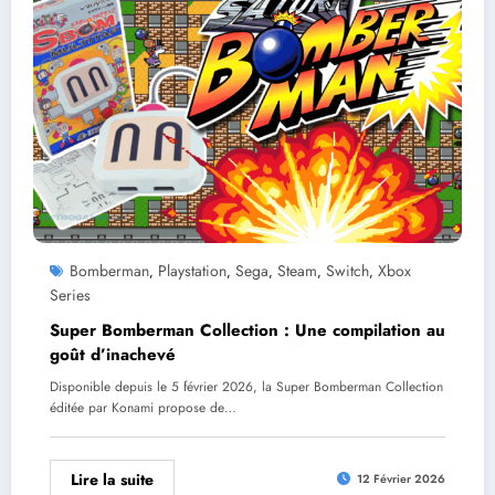
Bomberman
Playstation
Sega
Steam
Switch
Xbox
,
,
,
,
,
Series
Super Bomberman Collection : Une compilation au
goût d’inachevé
Disponible depuis le 5 février 2026, la Super Bomberman Collection
éditée par Konami propose de…
Lire la suite
12 Février 2026