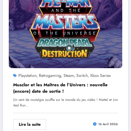
Playstation
Retrogaming
Steam
Switch
Xbox Series
,
,
,
,
Musclor et les Maîtres de l’Univers : nouvelle
(encore) date de sortie !
Un vent de nostalgie souffle sur le monde du jeu vidéo ! Mattel et Lim
ited Run…
Lire la suite
16 Avril 2026