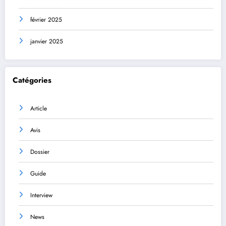
février 2025
janvier 2025
Catégories
Article
Avis
Dossier
Guide
Interview
News