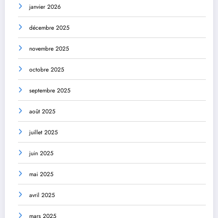
janvier 2026
décembre 2025
novembre 2025
octobre 2025
septembre 2025
août 2025
juillet 2025
juin 2025
mai 2025
avril 2025
mars 2025