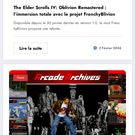
The Elder Scrolls IV: Oblivion Remastered :
l’immersion totale avec le projet FrenchyBlivion
Disponible depuis le 30 janvier dernier en version 1.0, le mod Frenc
hyBlivion propose une refonte…
Lire la suite
2 Février 2026
News