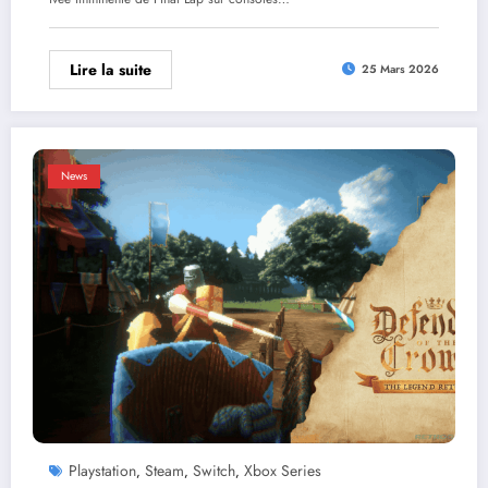
Lire la suite
25 Mars 2026
News
Playstation
Steam
Switch
Xbox Series
,
,
,