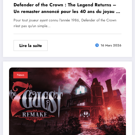
Defender of the Crown : The Legend Returns –
Un remaster annoncé pour les 40 ans du joyau de
Cinemaware
Pour tout joueur ayant connu l'année 1986, Defender of the Crown
n'est pas qu'un simple…
Lire la suite
16 Mars 2026
News