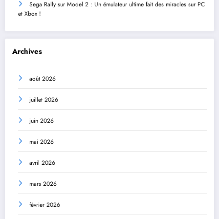
Sega Rally sur Model 2 : Un émulateur ultime fait des miracles sur PC
et Xbox !
Archives
août 2026
juillet 2026
juin 2026
mai 2026
avril 2026
mars 2026
février 2026