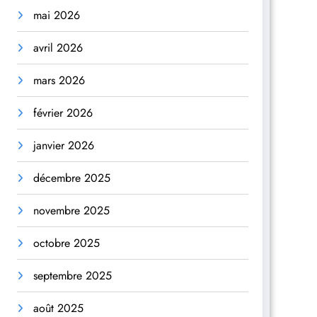
mai 2026
avril 2026
mars 2026
février 2026
janvier 2026
décembre 2025
novembre 2025
octobre 2025
septembre 2025
août 2025