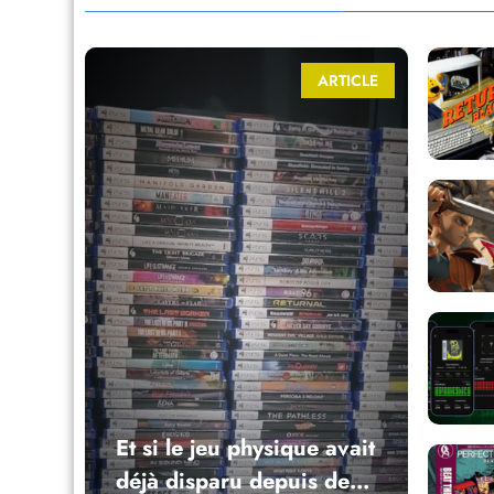
ARTICLE
Et si le jeu physique avait
déjà disparu depuis des