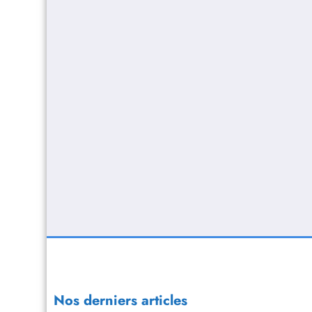
Nos derniers articles