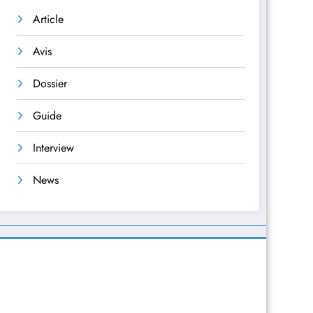
Article
Avis
Dossier
Guide
Interview
News