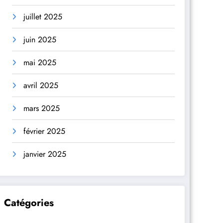
juillet 2025
juin 2025
mai 2025
avril 2025
mars 2025
février 2025
janvier 2025
Catégories