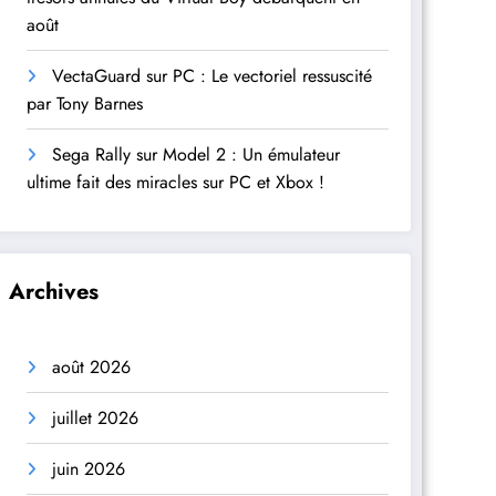
août
VectaGuard sur PC : Le vectoriel ressuscité
par Tony Barnes
Sega Rally sur Model 2 : Un émulateur
ultime fait des miracles sur PC et Xbox !
Archives
août 2026
juillet 2026
juin 2026