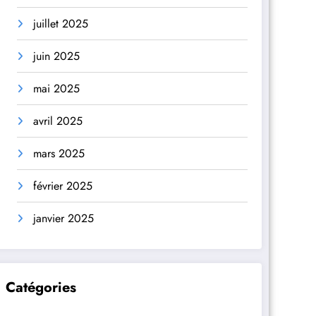
juillet 2025
juin 2025
mai 2025
avril 2025
mars 2025
février 2025
janvier 2025
Catégories