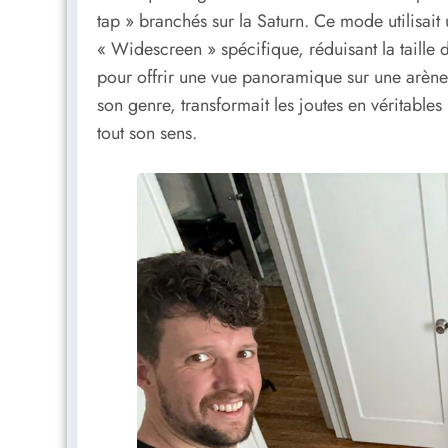
tap » branchés sur la Saturn. Ce mode utilisait
« Widescreen » spécifique, réduisant la taille d
pour offrir une vue panoramique sur une arène
son genre, transformait les joutes en véritables
tout son sens.