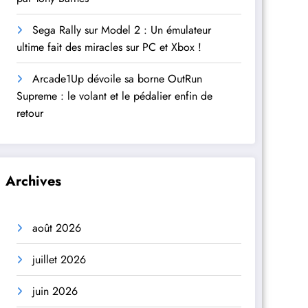
Sega Rally sur Model 2 : Un émulateur
ultime fait des miracles sur PC et Xbox !
Arcade1Up dévoile sa borne OutRun
Supreme : le volant et le pédalier enfin de
retour
Archives
août 2026
juillet 2026
juin 2026