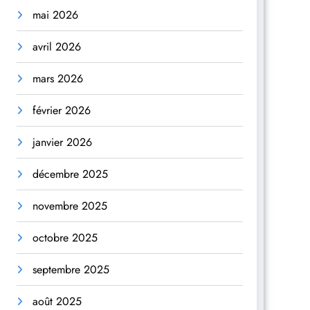
mai 2026
avril 2026
mars 2026
février 2026
janvier 2026
décembre 2025
novembre 2025
octobre 2025
septembre 2025
août 2025