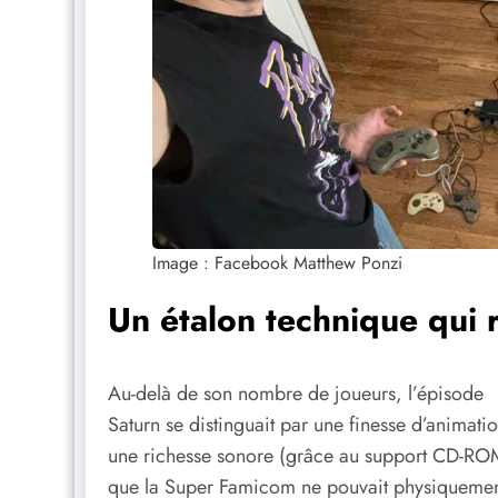
Image : Facebook Matthew Ponzi
Un étalon technique qui r
Au-delà de son nombre de joueurs, l’épisode
Saturn se distinguait par une finesse d’animatio
une richesse sonore (grâce au support CD-RO
que la Super Famicom ne pouvait physiqueme