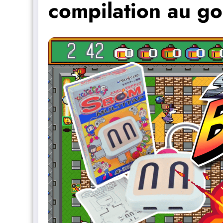
compilation au go