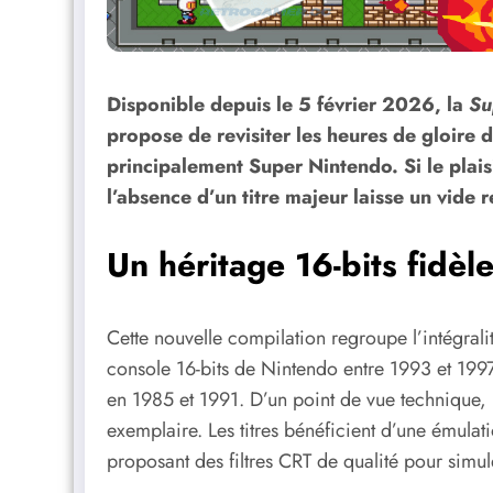
Disponible depuis le 5 février 2026, la
Su
propose de revisiter les heures de gloire
principalement Super Nintendo. Si le plaisi
l’absence d’un titre majeur laisse un vide r
Un héritage 16-bits fidèl
Cette nouvelle compilation regroupe l’intégrali
console 16-bits de Nintendo entre 1993 et 1997 a
en 1985 et 1991. D’un point de vue technique, 
exemplaire. Les titres bénéficient d’une émulati
proposant des filtres CRT de qualité pour simul