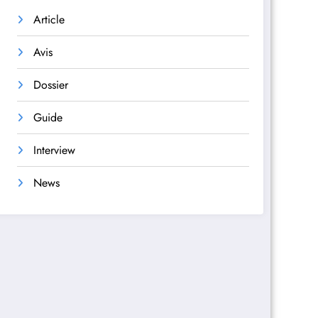
Article
Avis
Dossier
Guide
Interview
News