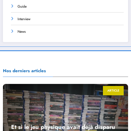
Guide
Interview
News
Nos derniers articles
ARTICLE
Et si le jeu physique avait déjà disparu