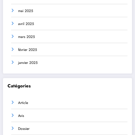
mai 2025
avril 2025
mars 2025
février 2025
janvier 2025
Catégories
Article
Avis
Dossier