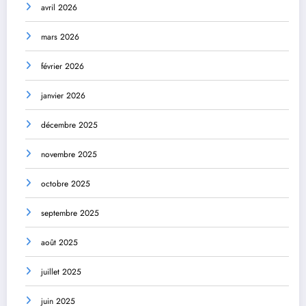
avril 2026
mars 2026
février 2026
janvier 2026
décembre 2025
novembre 2025
octobre 2025
septembre 2025
août 2025
juillet 2025
juin 2025