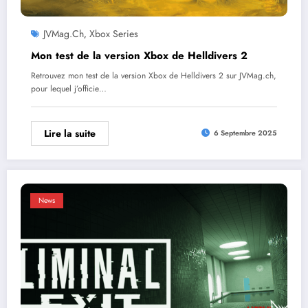
JVMag.ch
Xbox Series
,
Mon test de la version Xbox de Helldivers 2
Retrouvez mon test de la version Xbox de Helldivers 2 sur JVMag.ch,
pour lequel j’officie…
Lire la suite
6 Septembre 2025
News