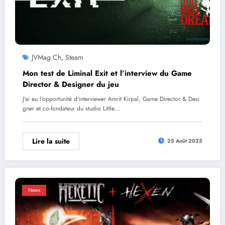
JVMag.ch
Steam
,
Mon test de Liminal Exit et l’interview du Game
Director & Designer du jeu
J'ai eu l'opportunité d'interviewer Amrit Kirpal, Game Director & Desi
gner et co-fondateur du studio Little…
Lire la suite
25 Août 2025
News