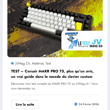
JVMag.ch
Matériel
Test
,
,
TEST – Corsair MAKR PRO 75, plus qu’un avis,
un vrai guide dans le monde du clavier custom
Découvrez mon test complet du MAKR PRO 75 sur JVMag.ch ! Vous
vous demandez ce…
Lire la suite
24 Février 2026