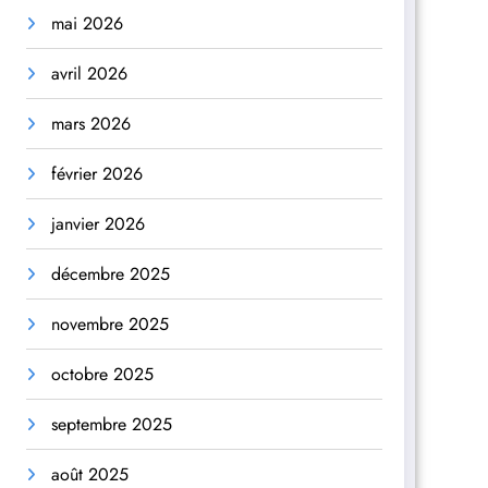
mai 2026
avril 2026
mars 2026
février 2026
janvier 2026
décembre 2025
novembre 2025
octobre 2025
septembre 2025
août 2025