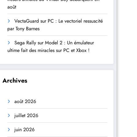
août
VectaGuard sur PC : Le vectoriel ressuscité
par Tony Barnes
Sega Rally sur Model 2 : Un émulateur
ultime fait des miracles sur PC et Xbox !
Archives
août 2026
juillet 2026
juin 2026