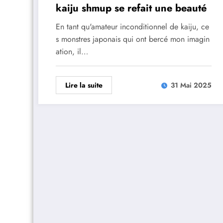
kaiju shmup se refait une beauté
En tant qu'amateur inconditionnel de kaiju, ce
s monstres japonais qui ont bercé mon imagin
ation, il…
Lire la suite
31 Mai 2025