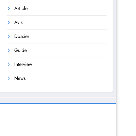
Article
Avis
Dossier
Guide
Interview
News