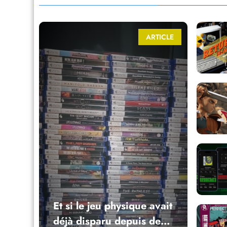
ARTICLE
Et si le jeu physique avait
déjà disparu depuis des