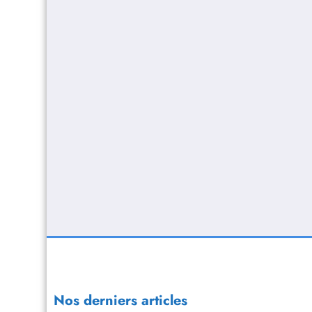
Nos derniers articles