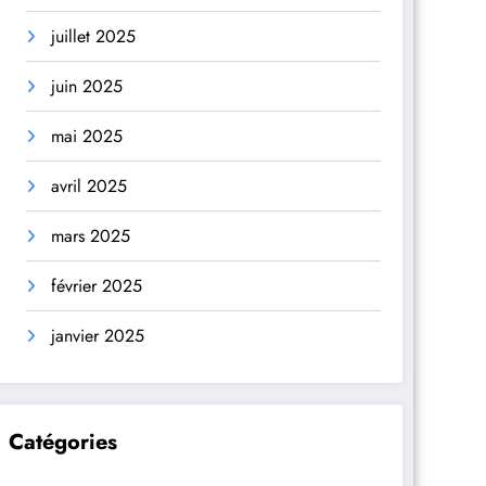
juillet 2025
juin 2025
mai 2025
avril 2025
mars 2025
février 2025
janvier 2025
Catégories