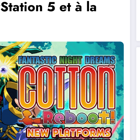
Station 5 et à la