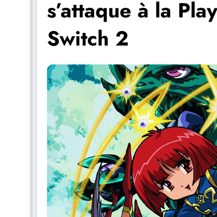
s’attaque à la Play
Switch 2