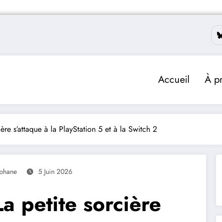
Accueil
À p
ère s’attaque à la PlayStation 5 et à la Switch 2
éphane
5 Juin 2026
a petite sorcière