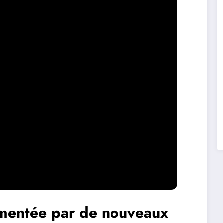
imentée par de nouveaux