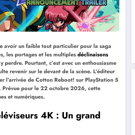
ue avoir un faible tout particulier pour la saga
es, les portages et les multiples
déclinaisons
 s’y perdre. Pourtant, c’est avec un enthousiasme
lte revenir sur le devant de la scène. L’éditeur
er l’arrivée de Cotton Reboot! sur PlayStation 5
2. Prévue pour le 22 octobre 2026, cette
ques et numériques.
éviseurs 4K : Un grand