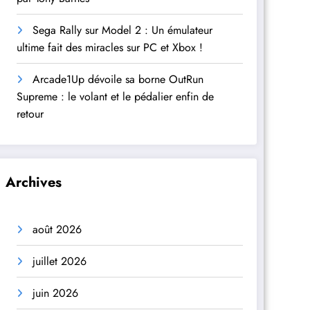
Sega Rally sur Model 2 : Un émulateur
ultime fait des miracles sur PC et Xbox !
Arcade1Up dévoile sa borne OutRun
Supreme : le volant et le pédalier enfin de
retour
Archives
août 2026
juillet 2026
juin 2026