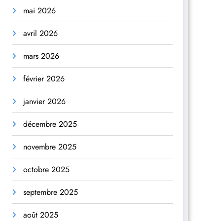
mai 2026
avril 2026
mars 2026
février 2026
janvier 2026
décembre 2025
novembre 2025
octobre 2025
septembre 2025
août 2025