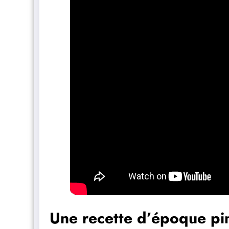
Une recette d’époque p