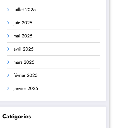
juillet 2025
juin 2025
mai 2025
avril 2025
mars 2025
février 2025
janvier 2025
Catégories