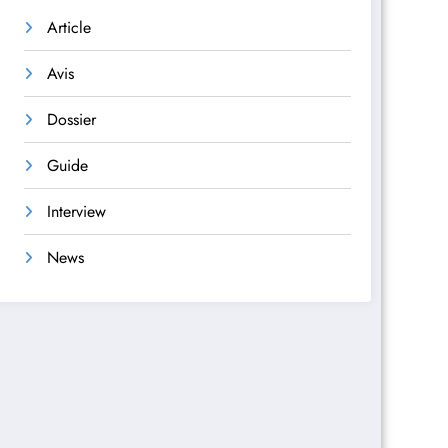
Article
Avis
Dossier
Guide
Interview
News