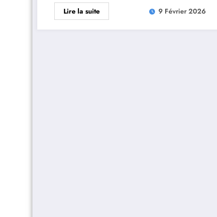
Lire la suite
9 Février 2026