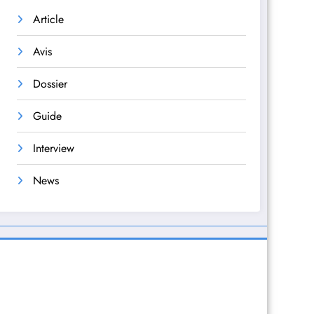
Article
Avis
Dossier
Guide
Interview
News