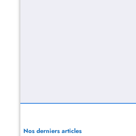
Nos derniers articles