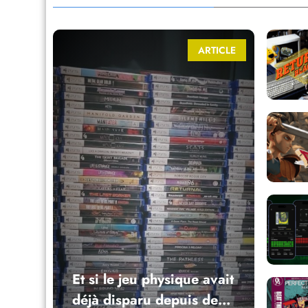
ARTICLE
Et si le jeu physique avait
déjà disparu depuis des