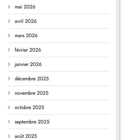
mai 2026
avril 2026
mars 2026
février 2026
janvier 2026
décembre 2025
novembre 2025
octobre 2025
septembre 2025
août 2025