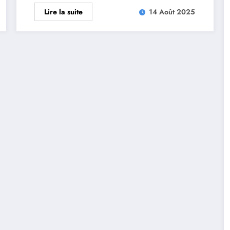
Lire la suite
14 Août 2025