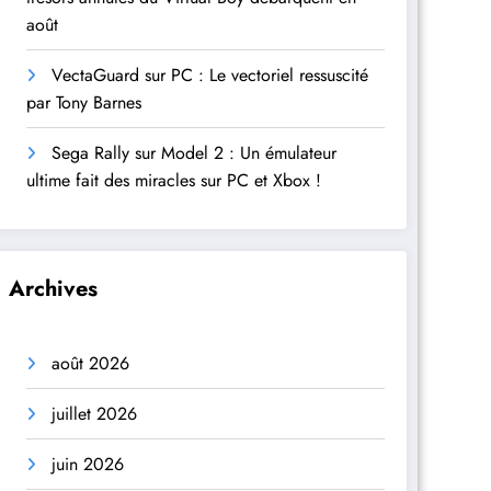
août
VectaGuard sur PC : Le vectoriel ressuscité
par Tony Barnes
Sega Rally sur Model 2 : Un émulateur
ultime fait des miracles sur PC et Xbox !
Archives
août 2026
juillet 2026
juin 2026