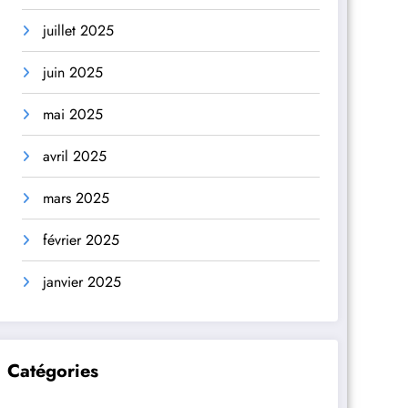
juillet 2025
juin 2025
mai 2025
avril 2025
mars 2025
février 2025
janvier 2025
Catégories