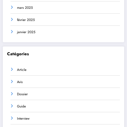
mars 2025
février 2025
janvier 2025
Catégories
Article
Avis
Dossier
Guide
Interview