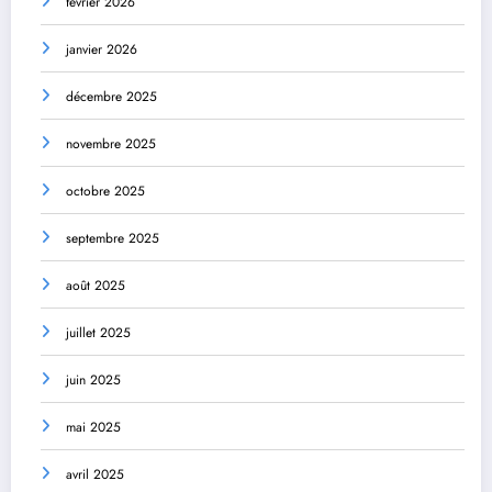
février 2026
janvier 2026
décembre 2025
novembre 2025
octobre 2025
septembre 2025
août 2025
juillet 2025
juin 2025
mai 2025
avril 2025