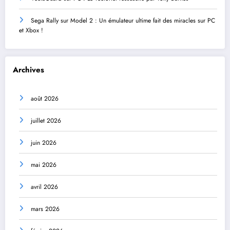
Sega Rally sur Model 2 : Un émulateur ultime fait des miracles sur PC
et Xbox !
Archives
août 2026
juillet 2026
juin 2026
mai 2026
avril 2026
mars 2026