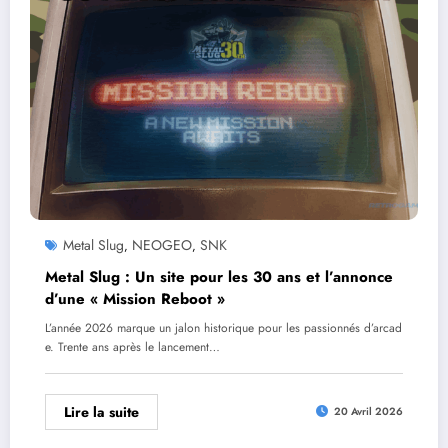
Metal Slug
NEOGEO
SNK
,
,
Metal Slug : Un site pour les 30 ans et l’annonce
d’une « Mission Reboot »
L’année 2026 marque un jalon historique pour les passionnés d’arcad
e. Trente ans après le lancement…
Lire la suite
20 Avril 2026