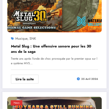
Musique
SNK
,
Metal Slug : Une offensive sonore pour les 30
ans de la saga
Trente ans après l'onde de choc provoquée par le premier opus sur l
e système MVS…
Lire la suite
25 Avril 2026
News