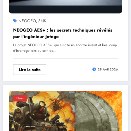
NEOGEO
SNK
,
NEOGEO AES+ : les secrets techniques révélés
par l’ingénieur Jotego
Le projet NEOGEO AES+, qui suscite un énorme intêret et beaucoup
d'interrogations au sein de…
Lire la suite
29 Avril 2026
News