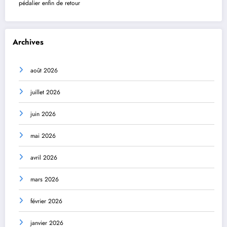
pédalier enfin de retour
Archives
août 2026
juillet 2026
juin 2026
mai 2026
avril 2026
mars 2026
février 2026
janvier 2026