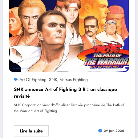
Art Of Fighting
SNK
Versus Fighting
,
,
SNK annonce Art of Fighting 3 R : un classique
revisité
SNK Corporation vient d'officialiser l'arrivée prochaine de The Path of
the Warrior: Art of Fighting…
Lire la suite
29 Juin 2026