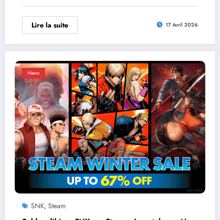
Lire la suite
17 Avril 2026
News
SNK
Steam
,