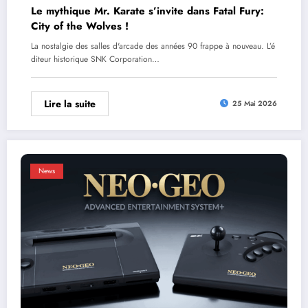
Le mythique Mr. Karate s’invite dans Fatal Fury:
City of the Wolves !
La nostalgie des salles d'arcade des années 90 frappe à nouveau. L’é
diteur historique SNK Corporation…
Lire la suite
25 Mai 2026
News