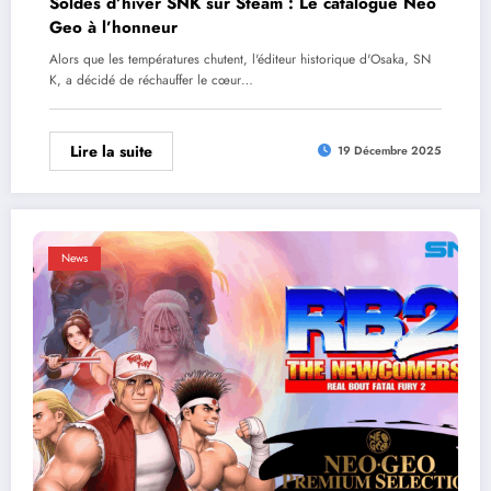
Soldes d’hiver SNK sur Steam : Le catalogue Neo
Geo à l’honneur
Alors que les températures chutent, l'éditeur historique d'Osaka, SN
K, a décidé de réchauffer le cœur…
Lire la suite
19 Décembre 2025
News