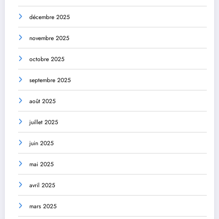
décembre 2025
novembre 2025
octobre 2025
septembre 2025
août 2025
juillet 2025
juin 2025
mai 2025
avril 2025
mars 2025