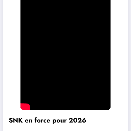
SNK en force pour 2026