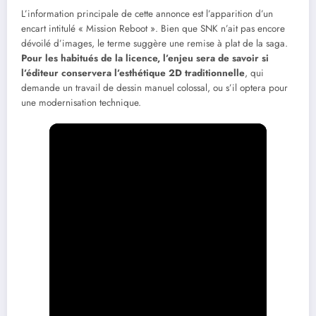
L’information principale de cette annonce est l’apparition d’un
encart intitulé « Mission Reboot ». Bien que SNK n’ait pas encore
dévoilé d’images, le terme suggère une remise à plat de la saga.
Pour les habitués de la licence, l’enjeu sera de savoir si
l’éditeur conservera l’esthétique 2D traditionnelle
, qui
demande un travail de dessin manuel colossal, ou s’il optera pour
une modernisation technique.