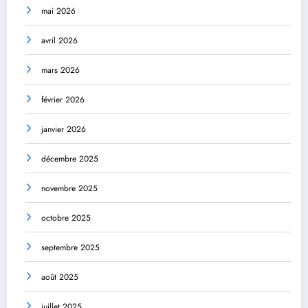
mai 2026
avril 2026
mars 2026
février 2026
janvier 2026
décembre 2025
novembre 2025
octobre 2025
septembre 2025
août 2025
juillet 2025