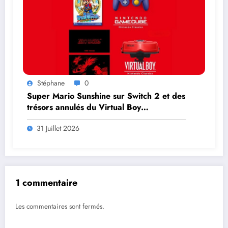
Stéphane
0
Super Mario Sunshine sur Switch 2 et des
trésors annulés du Virtual Boy
débarquent en août
31 Juillet 2026
1 commentaire
Les commentaires sont fermés.