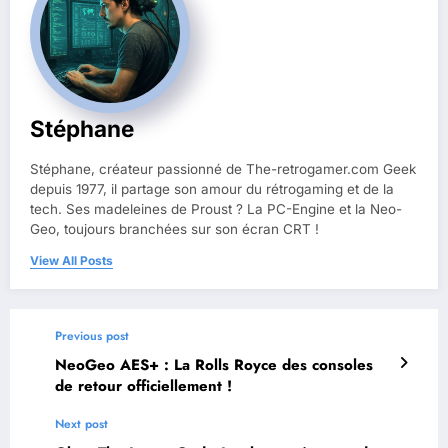
Stéphane
Stéphane, créateur passionné de The-retrogamer.com Geek
depuis 1977, il partage son amour du rétrogaming et de la
tech. Ses madeleines de Proust ? La PC-Engine et la Neo-
Geo, toujours branchées sur son écran CRT !
View All Posts
Previous post
NeoGeo AES+ : La Rolls Royce des consoles
de retour officiellement !
Next post