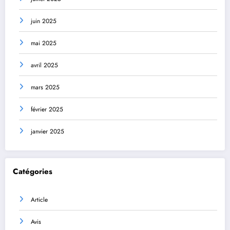
juin 2025
mai 2025
avril 2025
mars 2025
février 2025
janvier 2025
Catégories
Article
Avis