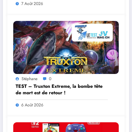
7 Août 2026
Stéphane
0
TEST – Truxton Extreme, la bombe tête
de mort est de retour !
6 Août 2026