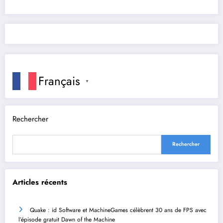
Français
▼
Rechercher
Rechercher
Articles récents
Quake : id Software et MachineGames célèbrent 30 ans de FPS avec
l’épisode gratuit Dawn of the Machine