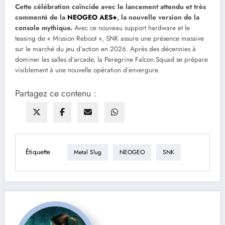
Cette célébration coïncide avec le lancement attendu et très
commenté de la
NEOGEO AES+
, la nouvelle version de la
console mythique.
Avec ce nouveau support hardware et le
teasing de « Mission Reboot », SNK assure une présence massive
sur le marché du jeu d’action en 2026. Après des décennies à
dominer les salles d’arcade, la Peregrine Falcon Squad se prépare
visiblement à une nouvelle opération d’envergure.
Partagez ce contenu :
Étiquette
Metal Slug
NEOGEO
SNK