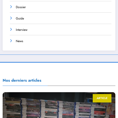
Dossier
Guide
Interview
News
Nos derniers articles
ARTICLE