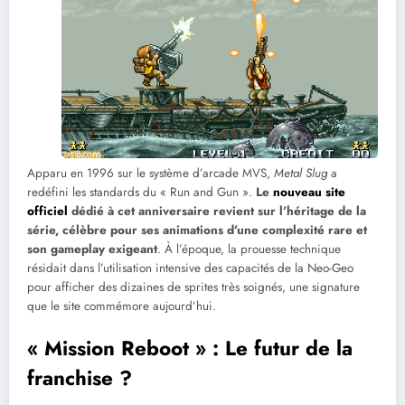
Apparu en 1996 sur le système d’arcade MVS,
Metal Slug
a
redéfini les standards du « Run and Gun ».
Le
nouveau site
officiel
dédié à cet anniversaire revient sur l’héritage de la
série, célèbre pour ses animations d’une complexité rare et
son gameplay exigeant
. À l’époque, la prouesse technique
résidait dans l’utilisation intensive des capacités de la Neo-Geo
pour afficher des dizaines de sprites très soignés, une signature
que le site commémore aujourd’hui.
« Mission Reboot » : Le futur de la
franchise ?