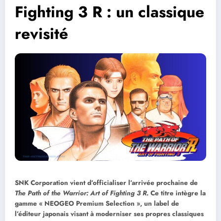
Fighting 3 R : un classique
revisité
SNK Corporation vient d’officialiser l’arrivée prochaine de
The Path of the Warrior: Art of Fighting 3 R
. Ce titre intègre la
gamme « NEOGEO Premium Selection », un label de
l’éditeur japonais visant à moderniser ses propres classiques