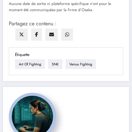
Aucune date de sortie ni plateforme spécifique n’ont pour le
moment été communiquées par la firme d’Osaka.
Partagez ce contenu :
Étiquette
Art Of Fighting
SNK
Versus Fighting