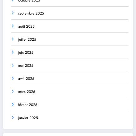
octobre 2025
septembre 2025
août 2025
juillet 2025
juin 2025
mai 2025
avril 2025
mars 2025
février 2025
janvier 2025