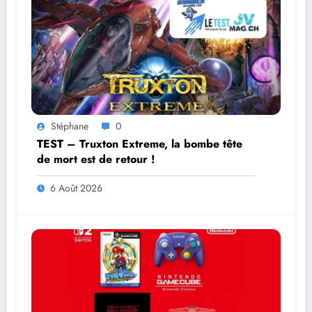
Stéphane
0
TEST – Truxton Extreme, la bombe tête
de mort est de retour !
6 Août 2026