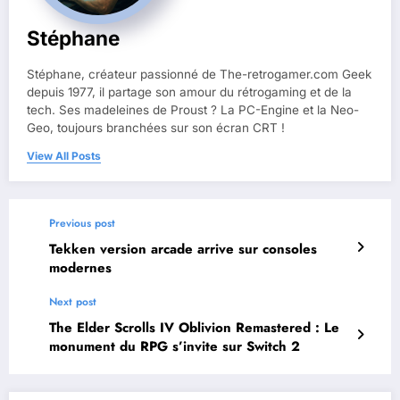
Stéphane
Stéphane, créateur passionné de The-retrogamer.com Geek
depuis 1977, il partage son amour du rétrogaming et de la
tech. Ses madeleines de Proust ? La PC-Engine et la Neo-
Geo, toujours branchées sur son écran CRT !
View All Posts
Previous post
Tekken version arcade arrive sur consoles
modernes
Next post
The Elder Scrolls IV Oblivion Remastered : Le
monument du RPG s’invite sur Switch 2