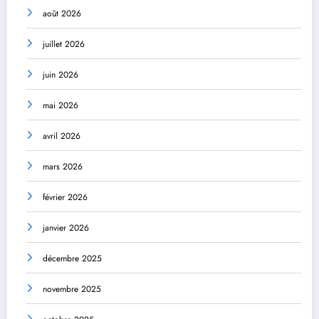
août 2026
juillet 2026
juin 2026
mai 2026
avril 2026
mars 2026
février 2026
janvier 2026
décembre 2025
novembre 2025