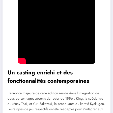
Un casting enrichi et des
fonctionnalités contemporaines
L’annonce majeure de cette édition réside dans l’intégration de
deux personnages absents du roster de 1996 : King, la spécialiste
du Muay Thai, et Yuri Sakazaki, la pratiquante du karaté Kyokugen.
Leurs styles de jeu respectifs ont été réadaptés pour s’intégrer aux