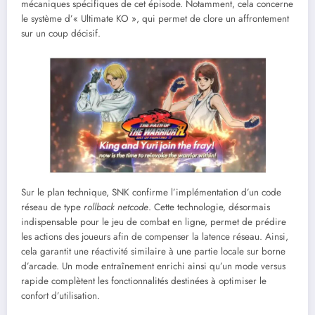
mécaniques spécifiques de cet épisode. Notamment, cela concerne
le système d’« Ultimate KO », qui permet de clore un affrontement
sur un coup décisif.
Sur le plan technique, SNK confirme l’implémentation d’un code
réseau de type
rollback netcode
. Cette technologie, désormais
indispensable pour le jeu de combat en ligne, permet de prédire
les actions des joueurs afin de compenser la latence réseau. Ainsi,
cela garantit une réactivité similaire à une partie locale sur borne
d’arcade. Un mode entraînement enrichi ainsi qu’un mode versus
rapide complètent les fonctionnalités destinées à optimiser le
confort d’utilisation.