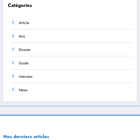
Catégories
Article
Avis
Dossier
Guide
Interview
News
Nos derniers articles