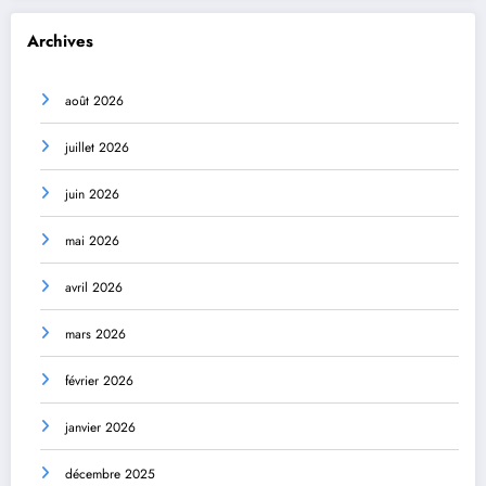
Archives
août 2026
juillet 2026
juin 2026
mai 2026
avril 2026
mars 2026
février 2026
janvier 2026
décembre 2025