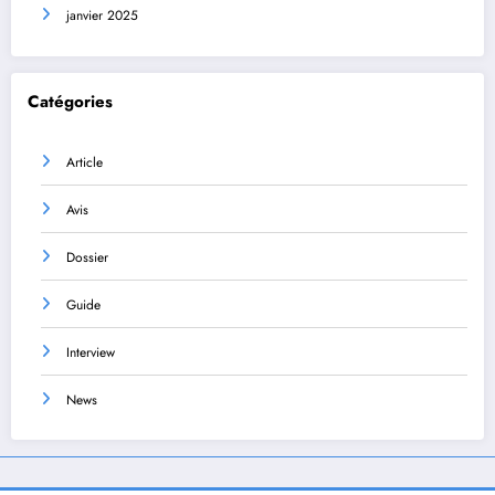
janvier 2025
Catégories
Article
Avis
Dossier
Guide
Interview
News