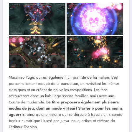
Masahiro Yuge, qui est également un pianiste de formation, s’est
personnellement occupé de la bande-son, en revisitant les thèmes
classiques et en créant de nouvelles compositions. Les fans
retrouveront donc un habillage sonore familier, mais avec une
touche de modernité.
Le titre proposera également plusieurs
modes de jeu, dont un mode « Heart Starter » pour les moins
aguerris
, ainsi qu’une histoire qui se déroule à travers un « comic-
book » numérique illustré par Junya Inoue, artiste et vétéran de
l’éditeur Toaplan.