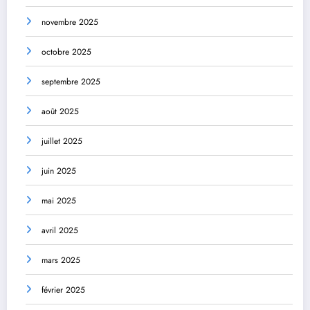
novembre 2025
octobre 2025
septembre 2025
août 2025
juillet 2025
juin 2025
mai 2025
avril 2025
mars 2025
février 2025