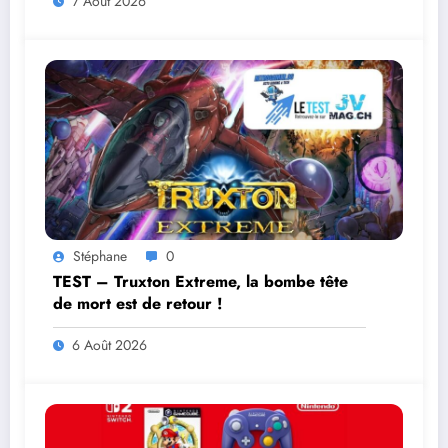
7 Août 2026
Stéphane
0
TEST – Truxton Extreme, la bombe tête
de mort est de retour !
6 Août 2026