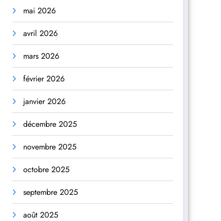
mai 2026
avril 2026
mars 2026
février 2026
janvier 2026
décembre 2025
novembre 2025
octobre 2025
septembre 2025
août 2025