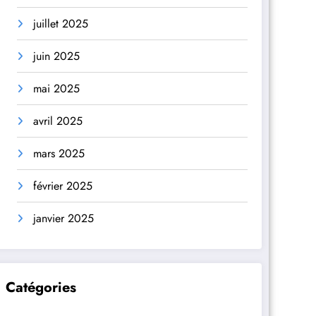
juillet 2025
juin 2025
mai 2025
avril 2025
mars 2025
février 2025
janvier 2025
Catégories