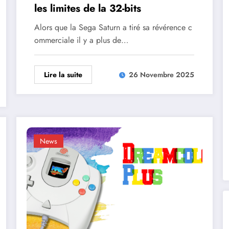
les limites de la 32-bits
Alors que la Sega Saturn a tiré sa révérence c
ommerciale il y a plus de…
Lire la suite
26 Novembre 2025
News