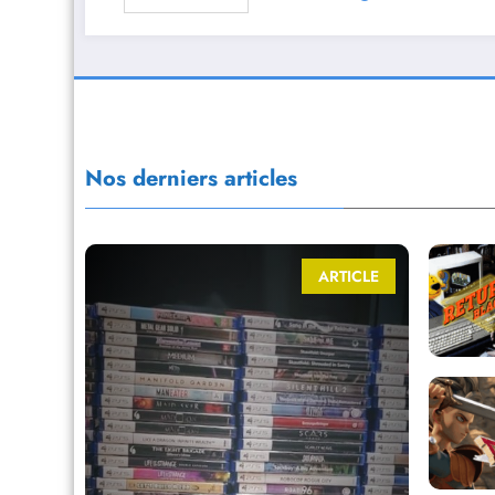
Nos derniers articles
ARTICLE