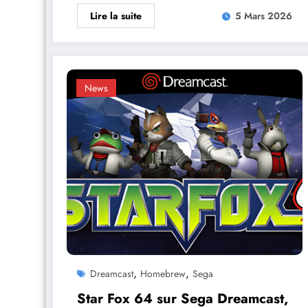
Lire la suite
5 Mars 2026
News
,
,
Dreamcast
Homebrew
Sega
Star Fox 64 sur Sega Dreamcast,