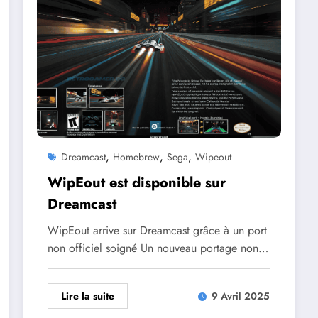
,
,
,
Dreamcast
Homebrew
Sega
Wipeout
WipEout est disponible sur
Dreamcast
WipEout arrive sur Dreamcast grâce à un port
non officiel soigné Un nouveau portage non…
Lire la suite
9 Avril 2025