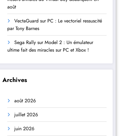
août
VectaGuard sur PC : Le vectoriel ressuscité
par Tony Barnes
Sega Rally sur Model 2 : Un émulateur
ultime fait des miracles sur PC et Xbox !
Archives
août 2026
juillet 2026
juin 2026