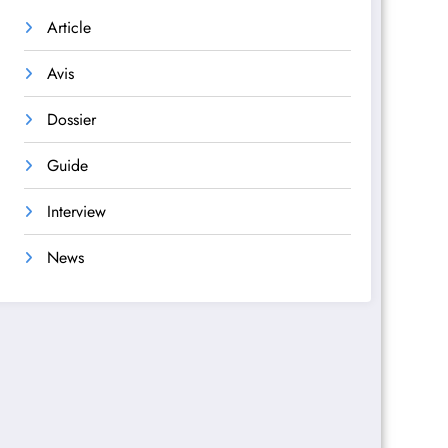
Article
Avis
Dossier
Guide
Interview
News