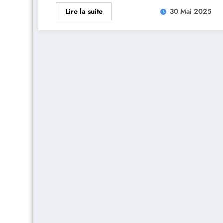
Lire la suite
30 Mai 2025