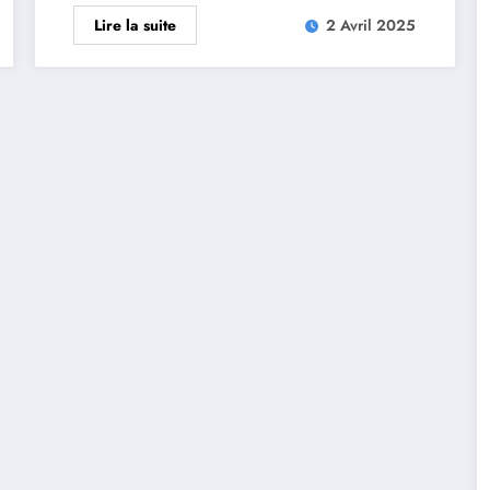
Lire la suite
2 Avril 2025