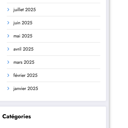
juillet 2025
juin 2025
mai 2025
avril 2025
mars 2025
février 2025
janvier 2025
Catégories