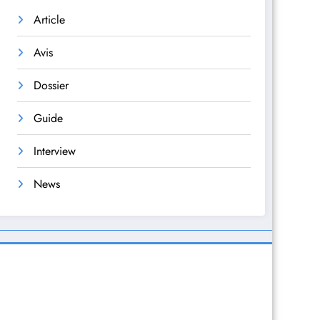
Article
Avis
Dossier
Guide
Interview
News