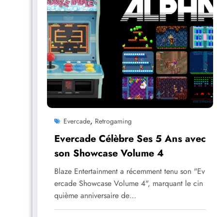
,
Evercade
Retrogaming
Evercade Célèbre Ses 5 Ans avec
son Showcase Volume 4
Blaze Entertainment a récemment tenu son "Ev
ercade Showcase Volume 4", marquant le cin
quième anniversaire de…