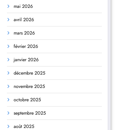
mai 2026
avril 2026
mars 2026
février 2026
janvier 2026
décembre 2025
novembre 2025
octobre 2025
septembre 2025
août 2025