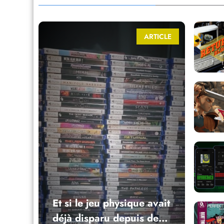
ARTICLE
Et si le jeu physique avait
déjà disparu depuis des