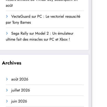
août
VectaGuard sur PC : Le vectoriel ressuscité
par Tony Barnes
Sega Rally sur Model 2 : Un émulateur
ultime fait des miracles sur PC et Xbox !
Archives
août 2026
juillet 2026
juin 2026