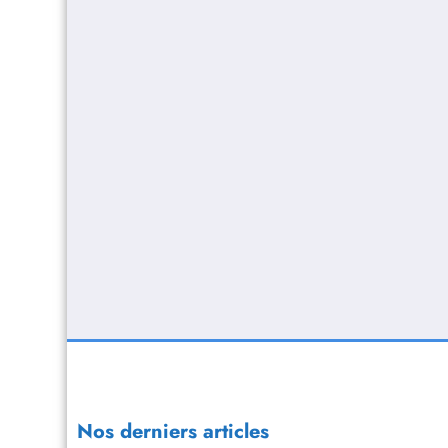
Nos derniers articles