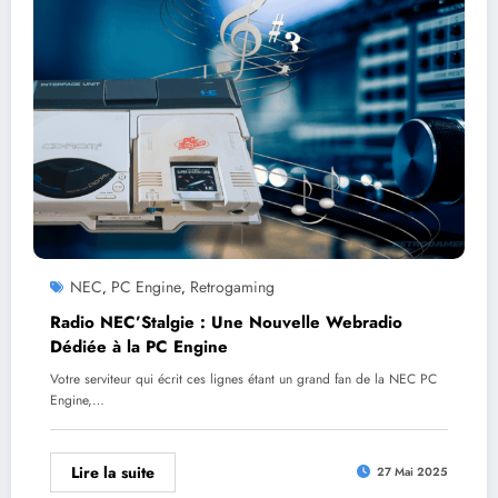
NEC
PC Engine
Retrogaming
,
,
Radio NEC’Stalgie : Une Nouvelle Webradio
Dédiée à la PC Engine
Votre serviteur qui écrit ces lignes étant un grand fan de la NEC PC
Engine,…
Lire la suite
27 Mai 2025