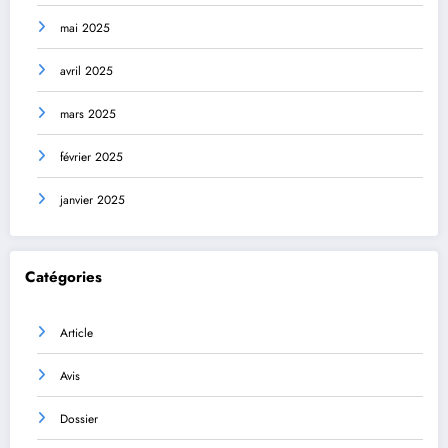
mai 2025
avril 2025
mars 2025
février 2025
janvier 2025
Catégories
Article
Avis
Dossier