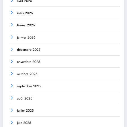
avril 2026
mars 2026
février 2026
janvier 2026
décembre 2025
novembre 2025
octobre 2025
septembre 2025
août 2025
juillet 2025
juin 2025