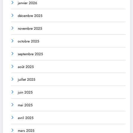
janvier 2026
décembre 2025
novembre 2025
octobre 2025
septembre 2025
août 2025
juillet 2025
juin 2025
mai 2025
avril 2025
mars 2025