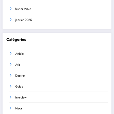
février 2025
janvier 2025
Catégories
Article
Avis
Dossier
Guide
Interview
News