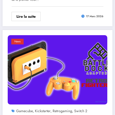
Lire la suite
17 Mars 2026
News
Gamecube
Kickstarter
Retrogaming
Switch 2
,
,
,