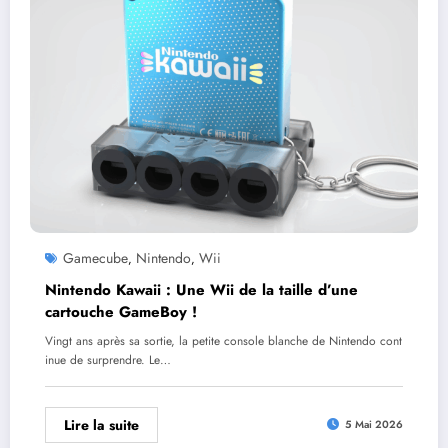
Gamecube
Nintendo
Wii
,
,
Nintendo Kawaii : Une Wii de la taille d’une
cartouche GameBoy !
Vingt ans après sa sortie, la petite console blanche de Nintendo cont
inue de surprendre. Le…
Lire la suite
5 Mai 2026