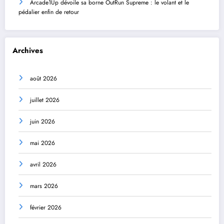
Arcade1Up dévoile sa borne OutRun Supreme : le volant et le
pédalier enfin de retour
Archives
août 2026
juillet 2026
juin 2026
mai 2026
avril 2026
mars 2026
février 2026