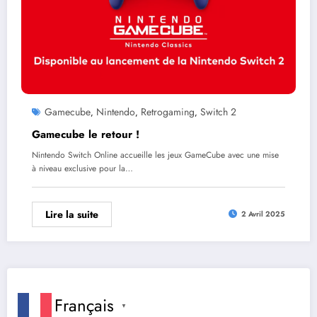
Gamecube
Nintendo
Retrogaming
Switch 2
,
,
,
Gamecube le retour !
Nintendo Switch Online accueille les jeux GameCube avec une mise
à niveau exclusive pour la…
Lire la suite
2 Avril 2025
Français
▼