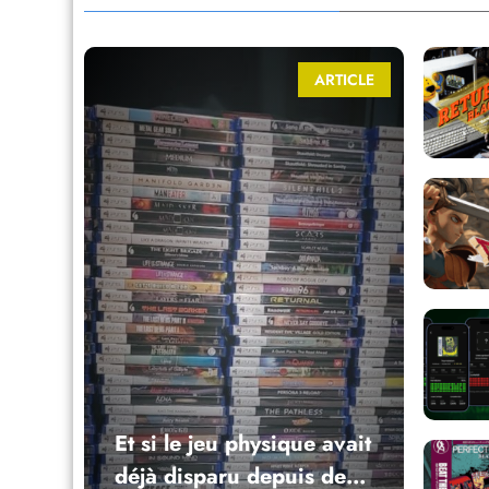
ARTICLE
Et si le jeu physique avait
déjà disparu depuis des