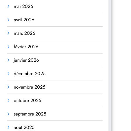
mai 2026
avril 2026
mars 2026
février 2026
janvier 2026
décembre 2025
novembre 2025
octobre 2025
septembre 2025
août 2025