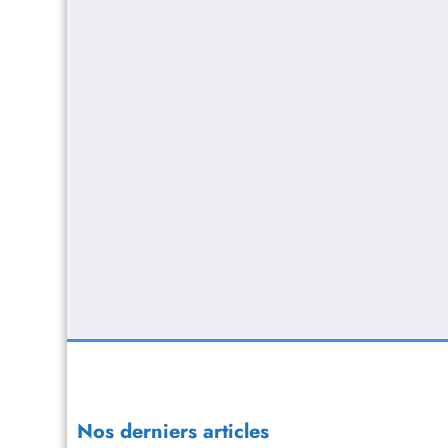
Nos derniers articles