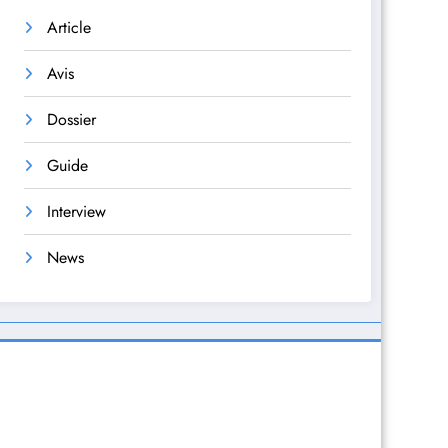
Article
Avis
Dossier
Guide
Interview
News