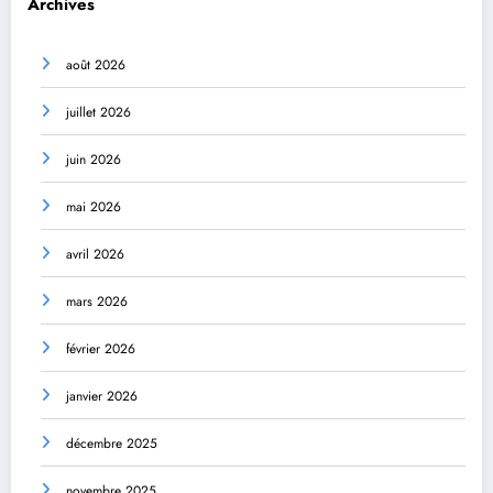
Archives
août 2026
juillet 2026
juin 2026
mai 2026
avril 2026
mars 2026
février 2026
janvier 2026
décembre 2025
novembre 2025