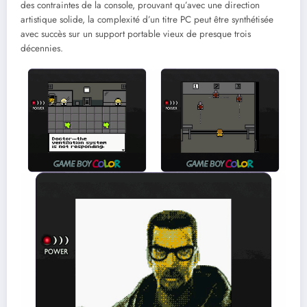
des contraintes de la console, prouvant qu’avec une direction
artistique solide, la complexité d’un titre PC peut être synthétisée
avec succès sur un support portable vieux de presque trois
décennies.