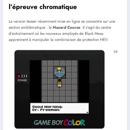
l’épreuve chromatique
La version
teaser
récemment mise en ligne se concentre sur une
section emblématique : le
Hazard Course
. Il s’agit du centre
d’entraînement où les nouveaux employés de Black Mesa
apprennent à manipuler la combinaison de protection HEV.
Le