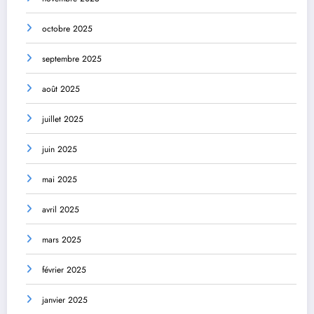
octobre 2025
septembre 2025
août 2025
juillet 2025
juin 2025
mai 2025
avril 2025
mars 2025
février 2025
janvier 2025