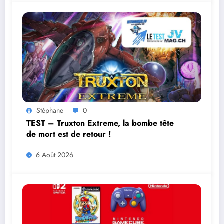
Stéphane
0
TEST – Truxton Extreme, la bombe tête
de mort est de retour !
6 Août 2026