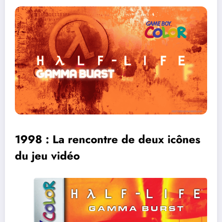
1998 : La rencontre de deux icônes
du jeu vidéo