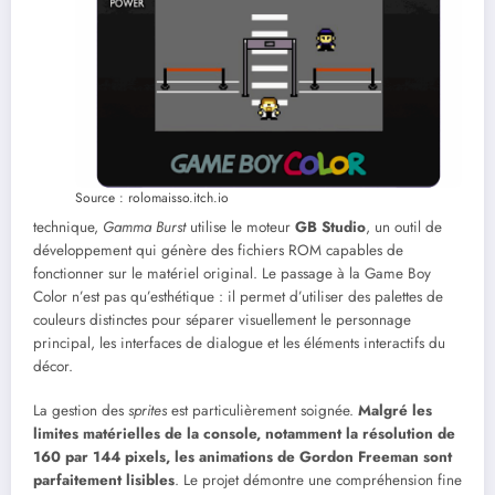
Source : rolomaisso.itch.io
technique,
Gamma Burst
utilise le moteur
GB Studio
, un outil de
développement qui génère des fichiers ROM capables de
fonctionner sur le matériel original. Le passage à la Game Boy
Color n’est pas qu’esthétique : il permet d’utiliser des palettes de
couleurs distinctes pour séparer visuellement le personnage
principal, les interfaces de dialogue et les éléments interactifs du
décor.
La gestion des
sprites
est particulièrement soignée.
Malgré les
limites matérielles de la console, notamment la résolution de
160 par 144 pixels, les animations de Gordon Freeman sont
parfaitement lisibles
. Le projet démontre une compréhension fine