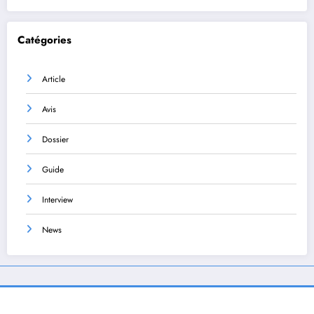
Catégories
Article
Avis
Dossier
Guide
Interview
News