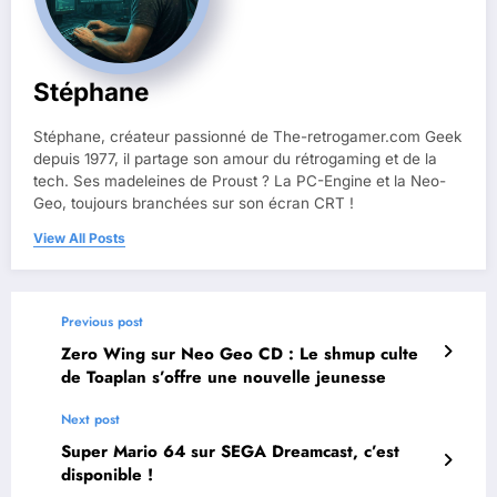
Stéphane
Stéphane, créateur passionné de The-retrogamer.com Geek
depuis 1977, il partage son amour du rétrogaming et de la
tech. Ses madeleines de Proust ? La PC-Engine et la Neo-
Geo, toujours branchées sur son écran CRT !
View All Posts
Previous post
Zero Wing sur Neo Geo CD : Le shmup culte
de Toaplan s’offre une nouvelle jeunesse
Next post
Super Mario 64 sur SEGA Dreamcast, c’est
disponible !