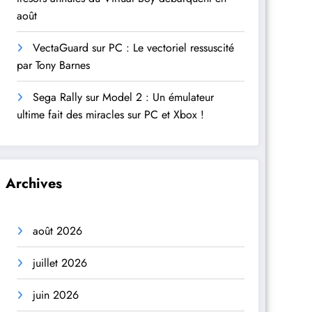
août
VectaGuard sur PC : Le vectoriel ressuscité
par Tony Barnes
Sega Rally sur Model 2 : Un émulateur
ultime fait des miracles sur PC et Xbox !
Archives
août 2026
juillet 2026
juin 2026