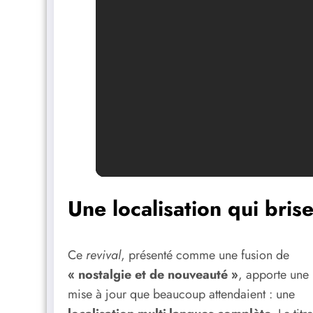
Une localisation qui bri
Ce
revival
, présenté comme une fusion de
« nostalgie et de nouveauté »
, apporte une
mise à jour que beaucoup attendaient : une