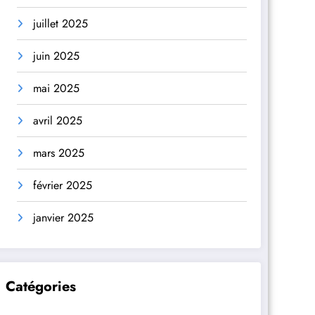
juillet 2025
juin 2025
mai 2025
avril 2025
mars 2025
février 2025
janvier 2025
Catégories