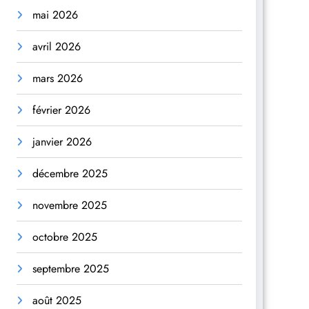
mai 2026
avril 2026
mars 2026
février 2026
janvier 2026
décembre 2025
novembre 2025
octobre 2025
septembre 2025
août 2025