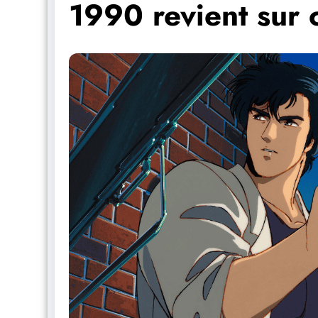
1990 revient sur 