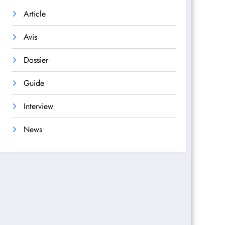
Article
Avis
Dossier
Guide
Interview
News