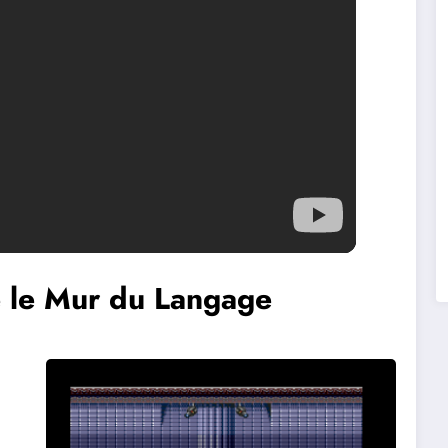
se le Mur du Langage