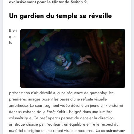
exclusivement pour la Nintendo Switch 2.
Un gardien du temple se réveille
Bien
que
la
présentation n’ait dévoilé aucune séquence de gameplay, les
premières images posent les bases d’une refonte visuelle
ambitieuse. Le court segment vidéo dévoile un jeune Link endormi
dans sa cabane de la Forêt Kokiri, baigné dans une lumière
volumétrique. Ce bref aperçu permet de déceler la direction
artistique choisie par l’éditeur : un équilibre entre le respect du
matériel d’origine et une refont visuelle moderne.
Le constructeur