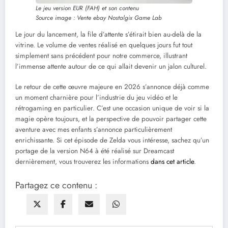
Le jeu version EUR (FAH) et son contenu
Source image : Vente ebay Nostalgix Game Lab
Le jour du lancement, la file d’attente s’étirait bien au-delà de la
vitrine. Le volume de ventes réalisé en quelques jours fut tout
simplement sans précédent pour notre commerce, illustrant
l’immense attente autour de ce qui allait devenir un jalon culturel.
Le retour de cette œuvre majeure en 2026 s’annonce déjà comme
un moment charnière pour l’industrie du jeu vidéo et le
rétrogaming en particulier. C’est une occasion unique de voir si la
magie opère toujours, et la perspective de pouvoir partager cette
aventure avec mes enfants s’annonce particulièrement
enrichissante. Si cet épisode de Zelda vous intéresse, sachez qu’un
portage de la version N64 à été réalisé sur Dreamcast
dernièrement, vous trouverez les informations
dans cet article
.
Partagez ce contenu :