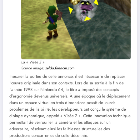
La « Visée Z »
Source image:
zelda.fandom.com
mesurer la portée de cette annonce, il est nécessaire de replacer
l’œuvre originale dans son contexte. Lors de sa sortie à la fin de
l’année 1998 sur Nintendo 64, le titre a imposé des concepts
d’ergonomie devenus universels. À une époque où le déplacement
dans un espace virtuel en trois dimensions posait de lourds
problèmes de lisibilité, les développeurs ont conçu le système de
ciblage dynamique, appelé « Visée Z ». Cette innovation technique
permettait de verrouiller la caméra et les attaques sur un
adversaire, résolvant ainsi les faiblesses structurelles des
productions concurrentes de cette décennie.