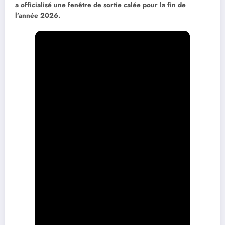
a officialisé une fenêtre de sortie calée pour la fin de
l’année 2026.