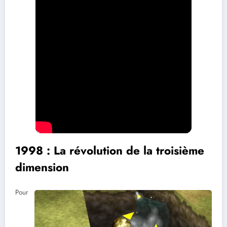
1998 : La révolution de la troisième
dimension
Pour