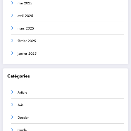
mai 2025
avril 2025
mars 2025
février 2025
janvier 2025
Catégories
Article
Avis
Dossier
Guide