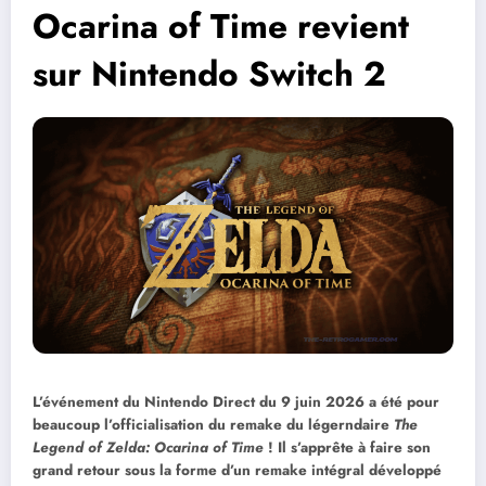
Ocarina of Time revient
sur Nintendo Switch 2
L’événement du Nintendo Direct du 9 juin 2026 a été pour
beaucoup l’officialisation du remake du légerndaire
The
Legend of Zelda: Ocarina of Time
! Il s’apprête à faire son
grand retour sous la forme d’un remake intégral développé