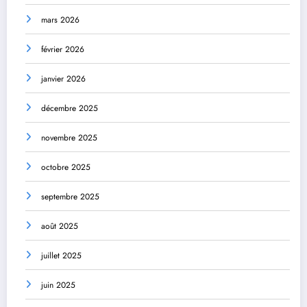
mars 2026
février 2026
janvier 2026
décembre 2025
novembre 2025
octobre 2025
septembre 2025
août 2025
juillet 2025
juin 2025