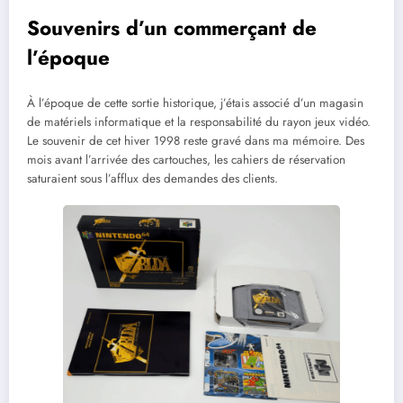
Souvenirs d’un commerçant de
l’époque
À l’époque de cette sortie historique, j’étais associé d’un magasin
de matériels informatique et la responsabilité du rayon jeux vidéo.
Le souvenir de cet hiver 1998 reste gravé dans ma mémoire. Des
mois avant l’arrivée des cartouches, les cahiers de réservation
saturaient sous l’afflux des demandes des clients.