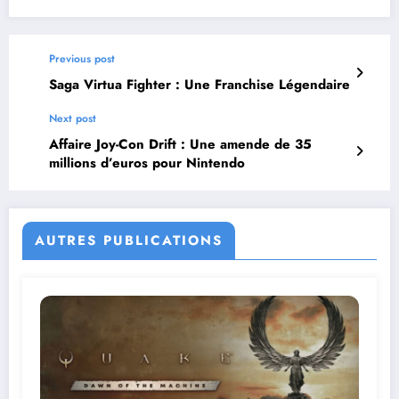
Previous post
Saga Virtua Fighter : Une Franchise Légendaire
Next post
Affaire Joy-Con Drift : Une amende de 35
millions d’euros pour Nintendo
AUTRES PUBLICATIONS