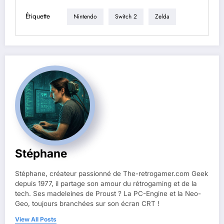
Étiquette
Nintendo
Switch 2
Zelda
Stéphane
Stéphane, créateur passionné de The-retrogamer.com Geek
depuis 1977, il partage son amour du rétrogaming et de la
tech. Ses madeleines de Proust ? La PC-Engine et la Neo-
Geo, toujours branchées sur son écran CRT !
View All Posts