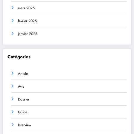
mars 2025
février 2025
janvier 2025
Catégories
Article
Avis
Dossier
Guide
Interview