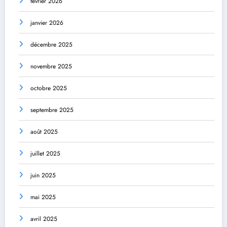
février 2026
janvier 2026
décembre 2025
novembre 2025
octobre 2025
septembre 2025
août 2025
juillet 2025
juin 2025
mai 2025
avril 2025