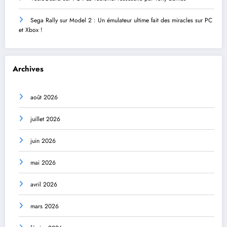
Sega Rally sur Model 2 : Un émulateur ultime fait des miracles sur PC
et Xbox !
Archives
août 2026
juillet 2026
juin 2026
mai 2026
avril 2026
mars 2026