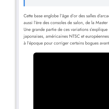
Cette base englobe l’âge d’or des salles d’a
aussi l’ère des consoles de salon, de la Maste
Une grande partie de ces variations s’explique 
japonaises, américaines NTSC et européennes P
à l’époque pour corriger certains bogues avant