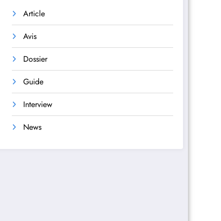
Article
Avis
Dossier
Guide
Interview
News