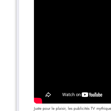
Juste pour le plaisir, les publicités TV mythiq