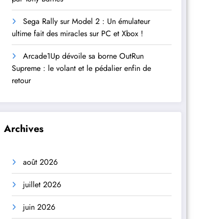
Sega Rally sur Model 2 : Un émulateur
ultime fait des miracles sur PC et Xbox !
Arcade1Up dévoile sa borne OutRun
Supreme : le volant et le pédalier enfin de
retour
Archives
août 2026
juillet 2026
juin 2026