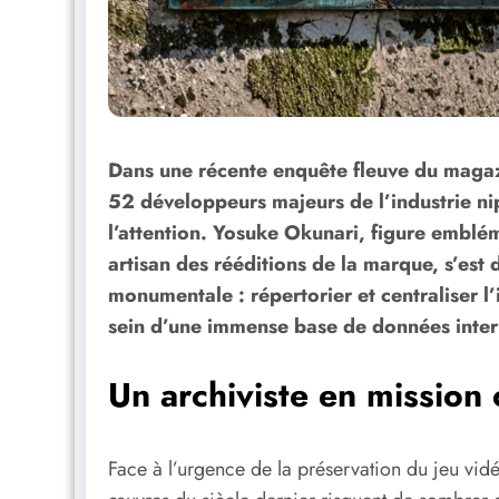
Dans une récente enquête fleuve du maga
52 développeurs majeurs de l’industrie nip
l’attention. Yosuke Okunari, figure embl
artisan des rééditions de la marque, s’est
monumentale : répertorier et centraliser l’
sein d’une immense base de données inter
Un archiviste en mission 
Face à l’urgence de la préservation du jeu vi