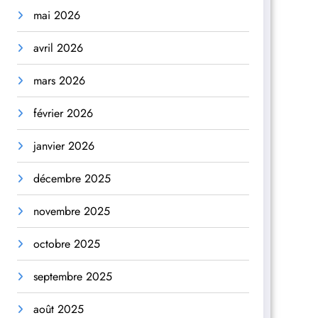
mai 2026
avril 2026
mars 2026
février 2026
janvier 2026
décembre 2025
novembre 2025
octobre 2025
septembre 2025
août 2025