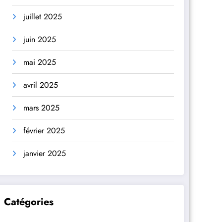
juillet 2025
juin 2025
mai 2025
avril 2025
mars 2025
février 2025
janvier 2025
Catégories