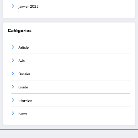
janvier 2025
Catégories
Article
Avis
Dossier
Guide
Interview
News