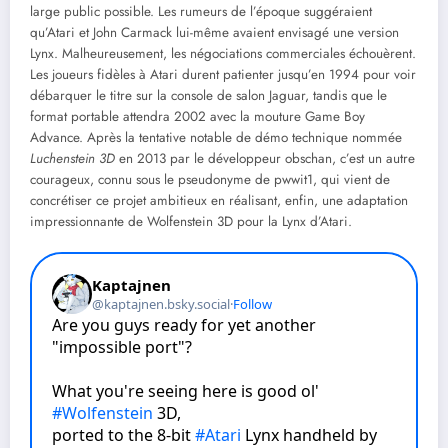
large public possible. Les rumeurs de l’époque suggéraient
qu’Atari et John Carmack lui-même avaient envisagé une version
Lynx. Malheureusement, les négociations commerciales échouèrent.
Les joueurs fidèles à Atari durent patienter jusqu’en 1994 pour voir
débarquer le titre sur la console de salon Jaguar, tandis que le
format portable attendra 2002 avec la mouture Game Boy
Advance. Après la tentative notable de démo technique nommée
Luchenstein 3D
en 2013 par le développeur obschan, c’est un autre
courageux, connu sous le pseudonyme de pwwit1, qui vient de
concrétiser ce projet ambitieux en réalisant, enfin, une adaptation
impressionnante de Wolfenstein 3D pour la Lynx d’Atari.