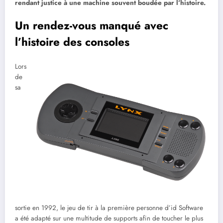
rendant justice à une machine souvent boudée par l’histoire.
Un rendez-vous manqué avec
l’histoire des consoles
Lors
de
sa
sortie en 1992, le jeu de tir à la première personne d’id Software
a été adapté sur une multitude de supports afin de toucher le plus