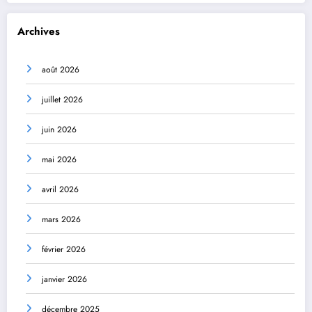
Archives
août 2026
juillet 2026
juin 2026
mai 2026
avril 2026
mars 2026
février 2026
janvier 2026
décembre 2025