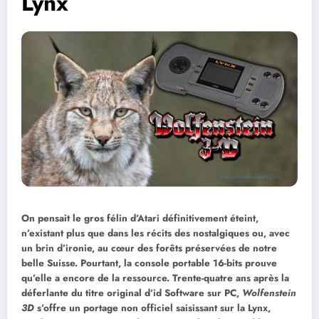
Lynx
On pensait le gros félin d’Atari définitivement éteint,
n’existant plus que dans les récits des nostalgiques ou, avec
un brin d’ironie, au cœur des forêts préservées de notre
belle Suisse. Pourtant, la console portable 16-bits prouve
qu’elle a encore de la ressource. Trente-quatre ans après la
déferlante du titre original d’id Software sur PC,
Wolfenstein
3D
s’offre un portage non officiel saisissant sur la Lynx,