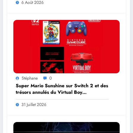
6 Août 2026
Stéphane
0
Super Mario Sunshine sur Switch 2 et des
trésors annulés du Virtual Boy
débarquent en août
31 Juillet 2026