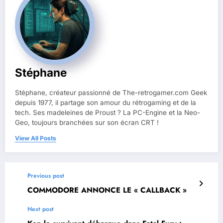
Stéphane
Stéphane, créateur passionné de The-retrogamer.com Geek
depuis 1977, il partage son amour du rétrogaming et de la
tech. Ses madeleines de Proust ? La PC-Engine et la Neo-
Geo, toujours branchées sur son écran CRT !
View All Posts
Previous post
COMMODORE ANNONCE LE « CALLBACK »
Next post