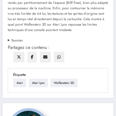
rendu par partitionnement de l’espace (BSP-Tree), bien plus adapté
au processeur de la machine. Enfin, pour contourner la mémoire
vive très limitée de 64 ko, les textures et les sprites d’origine sont
lus en temps réel directement depuis la cartouche. Cela montre à
quel point Wolfenstein 3D sur Atari Lynx repousse les limites
techniques d’une console pourtant modeste.
Sources
Partagez ce contenu :
Étiquette
Atari
Atari Lynx
Wolfenstein 3D