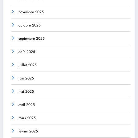
novembre 2025
octobre 2025
septembre 2025
août 2025
juillet 2025
juin 2025
mai 2025
avril 2025
mars 2025
février 2025