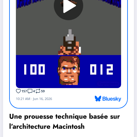
Une prouesse technique basée sur
l’architecture Macintosh