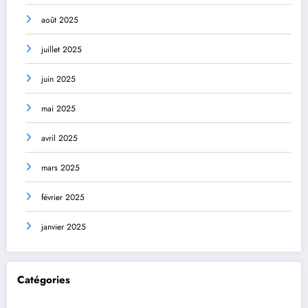
août 2025
juillet 2025
juin 2025
mai 2025
avril 2025
mars 2025
février 2025
janvier 2025
Catégories