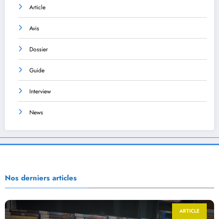
Article
Avis
Dossier
Guide
Interview
News
Nos derniers articles
ARTICLE