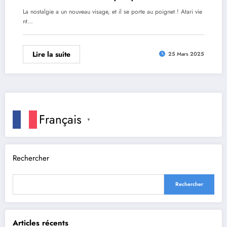
La nostalgie a un nouveau visage, et il se porte au poignet ! Atari vie
nt…
Lire la suite
25 Mars 2025
Français
▼
Rechercher
Rechercher
Articles récents