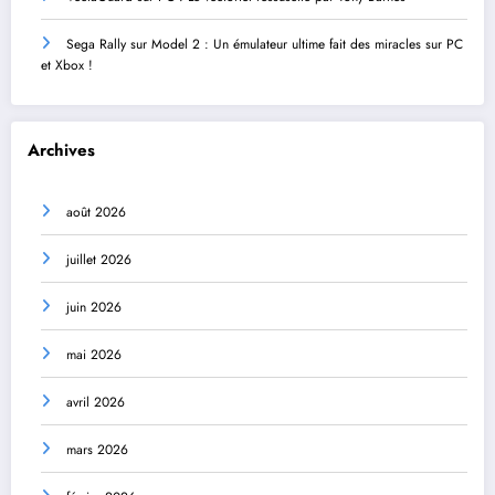
Sega Rally sur Model 2 : Un émulateur ultime fait des miracles sur PC
et Xbox !
Archives
août 2026
juillet 2026
juin 2026
mai 2026
avril 2026
mars 2026