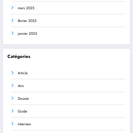
mars 2025
février 2025
janvier 2025
Catégories
Article
Avis
Dossier
Guide
Interview