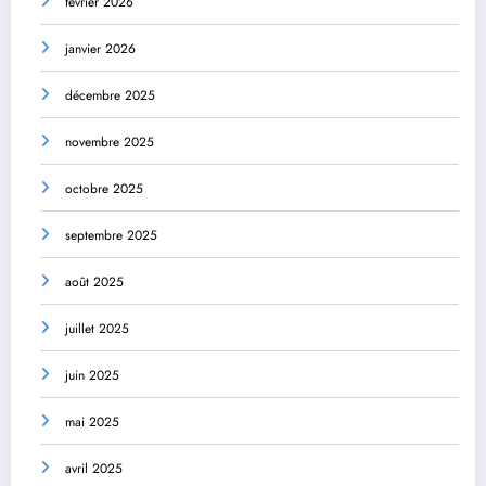
février 2026
janvier 2026
décembre 2025
novembre 2025
octobre 2025
septembre 2025
août 2025
juillet 2025
juin 2025
mai 2025
avril 2025