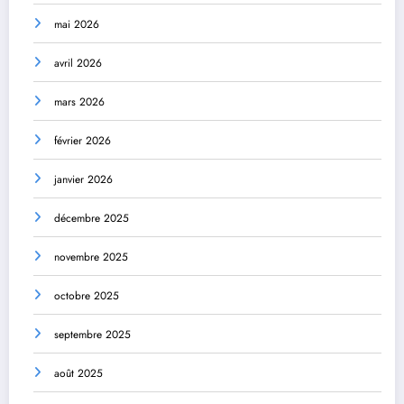
mai 2026
avril 2026
mars 2026
février 2026
janvier 2026
décembre 2025
novembre 2025
octobre 2025
septembre 2025
août 2025