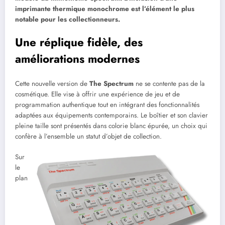
imprimante thermique monochrome est l’élément le plus
notable pour les collectionneurs.
Une réplique fidèle, des
améliorations modernes
Cette nouvelle version de
The Spectrum
ne se contente pas de la
cosmétique. Elle vise à offrir une expérience de jeu et de
programmation authentique tout en intégrant des fonctionnalités
adaptées aux équipements contemporains. Le boîtier et son clavier
pleine taille sont présentés dans colorie blanc épurée, un choix qui
confère à l’ensemble un statut d’objet de collection.
Sur
le
plan