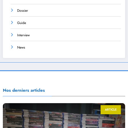
Dossier
Guide
Interview
News
Nos derniers articles
ARTICLE