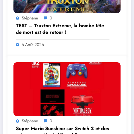
Stéphane
0
TEST – Truxton Extreme, la bombe tête
de mort est de retour !
6 Août 2026
Stéphane
0
Super Mario Sunshine sur Switch 2 et des