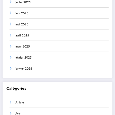
juillet 2025
juin 2025
mai 2025
avril 2025
mars 2025
février 2025
janvier 2025
Catégories
Article
Avis