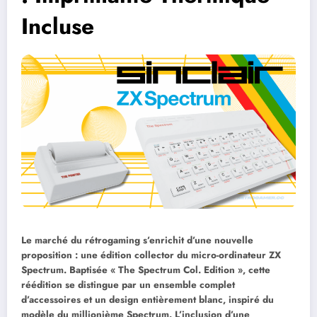
Incluse
Le marché du rétrogaming s’enrichit d’une nouvelle
proposition : une édition collector du micro-ordinateur ZX
Spectrum. Baptisée « The Spectrum Col. Edition », cette
réédition se distingue par un ensemble complet
d’accessoires et un design entièrement blanc, inspiré du
modèle du millionième Spectrum. L’inclusion d’une