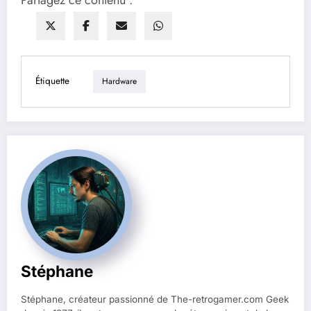
Étiquette
Hardware
Stéphane
Stéphane, créateur passionné de The-retrogamer.com Geek