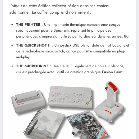
L’attrait de cette édition collector réside dans son contenu
additionnel. Le coffret comprend notamment :
THE PRINTER
: Une imprimante thermique monochrome conçue
spécifiquement pour le Spectrum, reprenant le principe des
périphériques d’impression utilisés par l’ordinateur dans les années 80.
THE QUICKSHOT II
: Un joystick USB blanc, doté de huit boutons et
de la technologie microswitch, conçu pour être compatible en plug-
and-play.
THE MICRODRIVE
: Une clé USB, également de couleur blanche,
qui est préchargée avec l’outil de création graphique
Fusion Paint
.