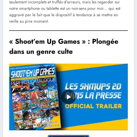
seulement incomplets et truffés d’erreurs, mais les regarder sur
notre smartphone ou tablette est un non-sens pour moi… qui est
aggravé par le fait que le dispositif à tendance à se mettre en
veille au pire moment.
« Shoot’em Up Games » : Plongée
dans un genre culte