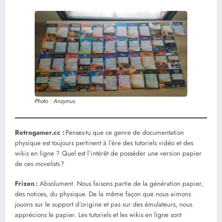
Photo : Anzymus
Retrogamer.cc :
Penses-tu que ce genre de documentation
physique est toujours pertinent à l’ère des tutoriels vidéo et des
wikis en ligne ? Quel est l’intérêt de posséder une version papier
de ces
movelists
?
Frizen
:
Absolument. Nous faisons partie de la génération papier,
des notices, du physique. De la même façon que nous aimons
jouons sur le support d’origine et pas sur des émulateurs, nous
apprécions le papier. Les tutoriels et les wikis en ligne sont