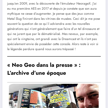
jusqu’en 2009, avec la découverte de l’émulateur NeorageX. J’ai
eu ma première AES en 2017 et depuis je constate que son aura
mythique ne cesse d’augmenter. Je pense que des jeux comme
Metal Slug finiront dans les vitrines de musées. Ceci dit je me pose
souvent la question de ce qu’il adviendra avec les nouvelles
générations qui n’ont généralement que faire d’un tel dinosaure et
qui ne jurent que par le dématérialisé. Mes neveux, par exemple,
qui ont la vingtaine, ont grandi avec la Dreamcast et ils n’ont pas
spécialement envie de posséder cette console. Alors reste à voir si
le légende perdure quand nous aurons trépassé !
« Neo Geo dans la presse » :
L’archive d’une époque