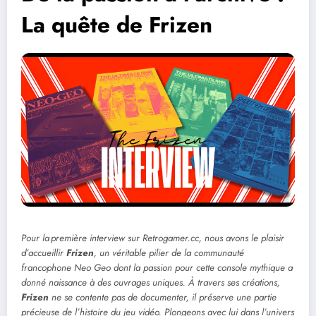
La quête de Frizen
Pour la première interview sur Retrogamer.cc, nous avons le plaisir
d’accueillir
Frizen
, un véritable pilier de la communauté
francophone Neo Geo dont la passion pour cette console mythique a
donné naissance à des ouvrages uniques. À travers ses créations,
Frizen
ne se contente pas de documenter, il préserve une partie
précieuse de l’histoire du jeu vidéo. Plongeons avec lui dans l’univers