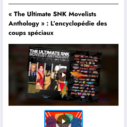
« The Ultimate SNK Movelists
Anthology » : L’encyclopédie des
coups spéciaux