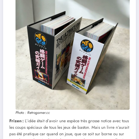
Photo : Retrogamer.cc
Frizen :
L’idée était d’avoir une espèce très grosse notice avec tous
les coups spéciaux de tous les jeux de baston. Mais un livre n’aurait
pas été pratique car quand on joue, que ce soit sur borne ou sur