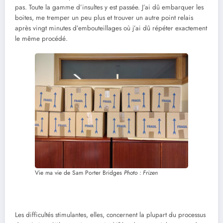
pas. Toute la gamme d’insultes y est passée. J’ai dû embarquer les
boites, me tremper un peu plus et trouver un autre point relais
après vingt minutes d’embouteillages où j’ai dû répéter exactement
le même procédé.
Vie ma vie de Sam Porter Bridges
Photo : Frizen
Les difficultés stimulantes, elles, concernent la plupart du processus